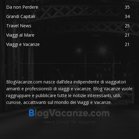
Da non Perdere
35
Grandi Capitali
34
Travel News
25
Viaggi al Mare
21
Viaggi e Vacanze
21
BlogVacanze.com nasce dall’idea indipendente di viaggiatori
amanti e professionisti di viaggi e vacanze. Blog Vacanze vuole
raggruppare e pubblicare tutte le notizie interessanti, utili,
curiose, accattivanti sul mondo dei Viaggi e Vacanze.