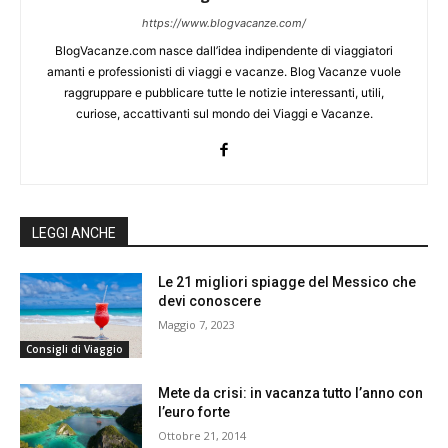
https://www.blogvacanze.com/
BlogVacanze.com nasce dall’idea indipendente di viaggiatori
amanti e professionisti di viaggi e vacanze. Blog Vacanze vuole
raggruppare e pubblicare tutte le notizie interessanti, utili,
curiose, accattivanti sul mondo dei Viaggi e Vacanze.
LEGGI ANCHE
Le 21 migliori spiagge del Messico che
devi conoscere
Maggio 7, 2023
Consigli di Viaggio
Mete da crisi: in vacanza tutto l’anno con
l’euro forte
Ottobre 21, 2014