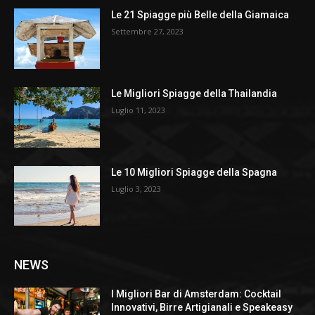
Le 21 Spiagge più Belle della Giamaica
Settembre 27, 2023
Le Migliori Spiagge della Thailandia
Luglio 11, 2023
Le 10 Migliori Spiagge della Spagna
Luglio 3, 2023
NEWS
I Migliori Bar di Amsterdam: Cocktail
Innovativi, Birre Artigianali e Speakeasy