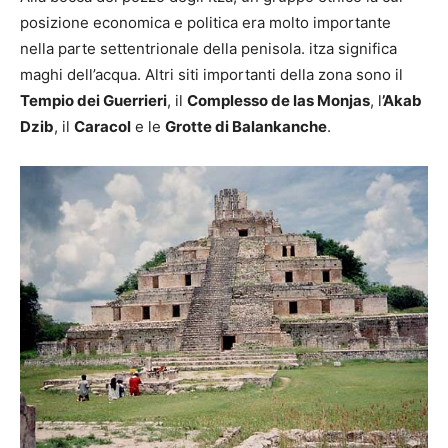
posizione economica e politica era molto importante
nella parte settentrionale della penisola. itza significa
maghi dell’acqua. Altri siti importanti della zona sono il
Tempio dei Guerrieri
, il
Complesso de las Monjas
, l
’Akab
Dzib
, il
Caracol
e le
Grotte di Balankanche
.