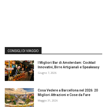
CONSIGLI DI VIAGGIO
I Migliori Bar di Amsterdam: Cocktail
Innovativi, Birre Artigianali e Speakeasy
Giugno 7, 2026
Cosa Vedere a Barcellona nel 2026: 20
Migliori Attrazioni e Cose da Fare
Maggio 31, 2026