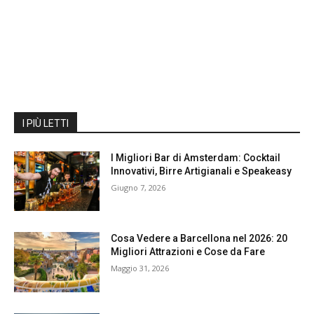
I PIÙ LETTI
I Migliori Bar di Amsterdam: Cocktail
Innovativi, Birre Artigianali e Speakeasy
Giugno 7, 2026
Cosa Vedere a Barcellona nel 2026: 20
Migliori Attrazioni e Cose da Fare
Maggio 31, 2026