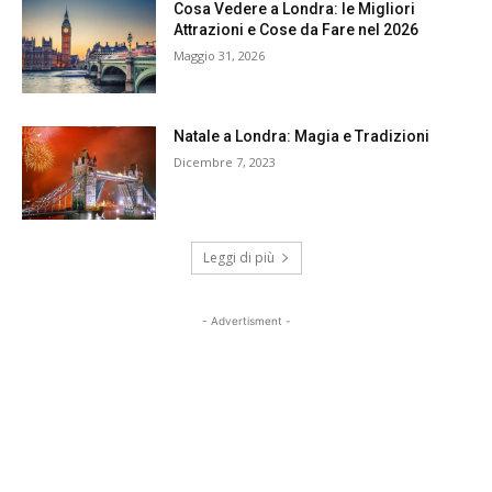
Cosa Vedere a Londra: le Migliori
Attrazioni e Cose da Fare nel 2026
Maggio 31, 2026
Natale a Londra: Magia e Tradizioni
Dicembre 7, 2023
Leggi di più
- Advertisment -