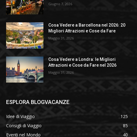
Giugno 7, 2026
Cosa Vedere a Barcellona nel 2026: 20
Migliori Attrazioni e Cose da Fare
Maggio 31, 2026
Cosa Vedere a Londra: le Migliori
Attrazioni e Cose da Fare nel 2026
Maggio 31, 2026
ESPLORA BLOGVACANZE
Idee di Viaggio
125
Consigli di Viaggio
85
Eventi nel Mondo
40