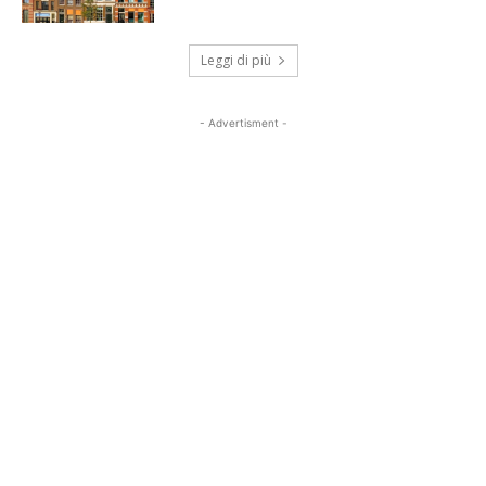
Leggi di più
- Advertisment -