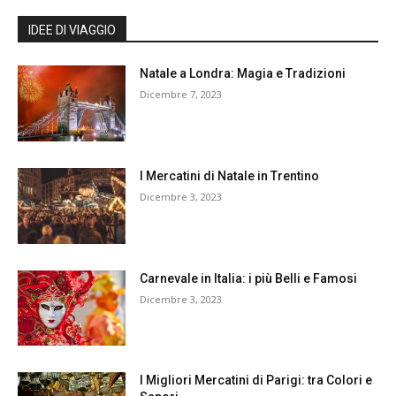
IDEE DI VIAGGIO
Natale a Londra: Magia e Tradizioni
Dicembre 7, 2023
I Mercatini di Natale in Trentino
Dicembre 3, 2023
Carnevale in Italia: i più Belli e Famosi
Dicembre 3, 2023
I Migliori Mercatini di Parigi: tra Colori e