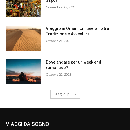
Sapori
Novembre 26, 2023
Viaggio in Oman: Un Itinerario tra
Tradizione e Avventura
Ottobre 28, 2023
Dove andare per un week end
romantico?
Ottobre 22, 2023
Leggi di più
VIAGGI DA SOGNO