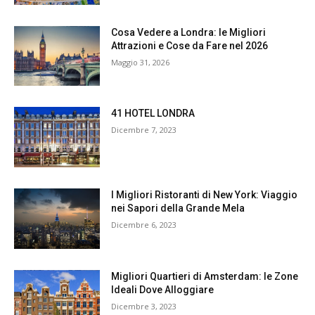
Cosa Vedere a Londra: le Migliori
Attrazioni e Cose da Fare nel 2026
Maggio 31, 2026
41 HOTEL LONDRA
Dicembre 7, 2023
I Migliori Ristoranti di New York: Viaggio
nei Sapori della Grande Mela
Dicembre 6, 2023
Migliori Quartieri di Amsterdam: le Zone
Ideali Dove Alloggiare
Dicembre 3, 2023