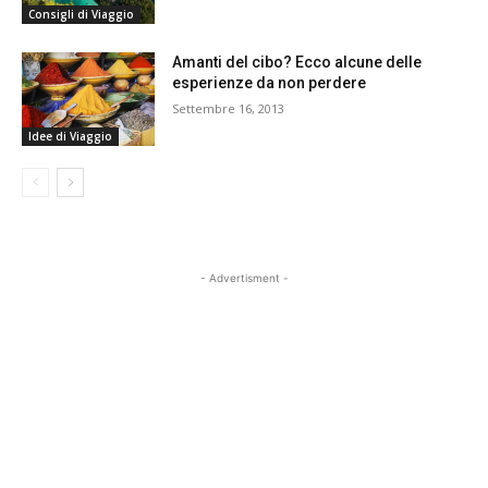
Consigli di Viaggio
Amanti del cibo? Ecco alcune delle
esperienze da non perdere
Settembre 16, 2013
Idee di Viaggio
- Advertisment -