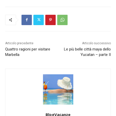
Articolo precedente
Articolo successivo
Quattro ragioni per visitare
Le più belle città maya dello
Marbella
Yucatan – parte II
BlogVacanze