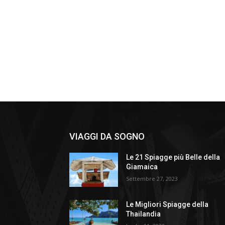
VIAGGI DA SOGNO
Le 21 Spiagge più Belle della
Giamaica
Settembre 27, 2023
Le Migliori Spiagge della
Thailandia