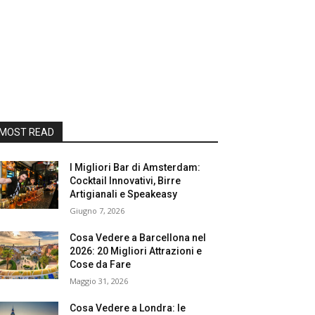
MOST READ
I Migliori Bar di Amsterdam:
Cocktail Innovativi, Birre
Artigianali e Speakeasy
Giugno 7, 2026
Cosa Vedere a Barcellona nel
2026: 20 Migliori Attrazioni e
Cose da Fare
Maggio 31, 2026
Cosa Vedere a Londra: le