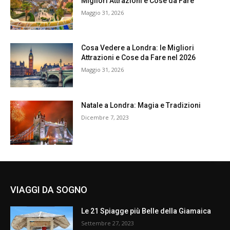
Migliori Attrazioni e Cose da Fare
Maggio 31, 2026
Cosa Vedere a Londra: le Migliori
Attrazioni e Cose da Fare nel 2026
Maggio 31, 2026
Natale a Londra: Magia e Tradizioni
Dicembre 7, 2023
VIAGGI DA SOGNO
Le 21 Spiagge più Belle della Giamaica
Settembre 27, 2023