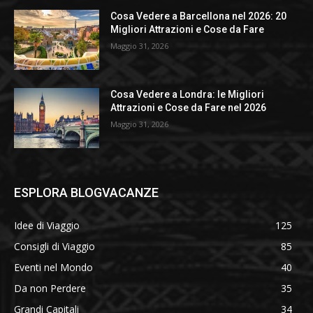
Cosa Vedere a Barcellona nel 2026: 20
Migliori Attrazioni e Cose da Fare
Maggio 31, 2026
Cosa Vedere a Londra: le Migliori
Attrazioni e Cose da Fare nel 2026
Maggio 31, 2026
ESPLORA BLOGVACANZE
Idee di Viaggio
125
Consigli di Viaggio
85
Eventi nel Mondo
40
Da non Perdere
35
Grandi Capitali
34