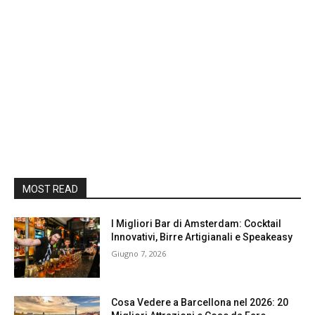
MOST READ
I Migliori Bar di Amsterdam: Cocktail
Innovativi, Birre Artigianali e Speakeasy
Giugno 7, 2026
Cosa Vedere a Barcellona nel 2026: 20