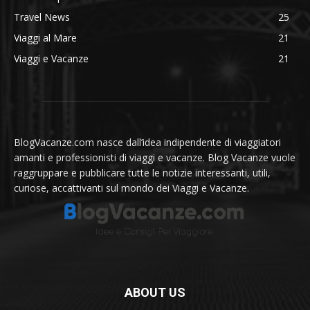
Travel News
25
Viaggi al Mare
21
Viaggi e Vacanze
21
BlogVacanze.com nasce dall’idea indipendente di viaggiatori
amanti e professionisti di viaggi e vacanze. Blog Vacanze vuole
raggruppare e pubblicare tutte le notizie interessanti, utili,
curiose, accattivanti sul mondo dei Viaggi e Vacanze.
ABOUT US