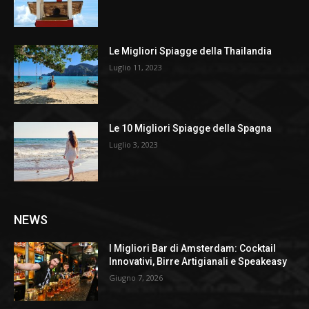
Le Migliori Spiagge della Thailandia
Luglio 11, 2023
Le 10 Migliori Spiagge della Spagna
Luglio 3, 2023
NEWS
I Migliori Bar di Amsterdam: Cocktail
Innovativi, Birre Artigianali e Speakeasy
Giugno 7, 2026