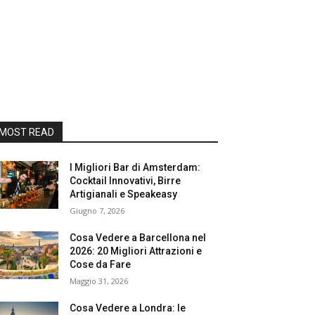
MOST READ
I Migliori Bar di Amsterdam:
Cocktail Innovativi, Birre
Artigianali e Speakeasy
Giugno 7, 2026
Cosa Vedere a Barcellona nel
2026: 20 Migliori Attrazioni e
Cose da Fare
Maggio 31, 2026
Cosa Vedere a Londra: le