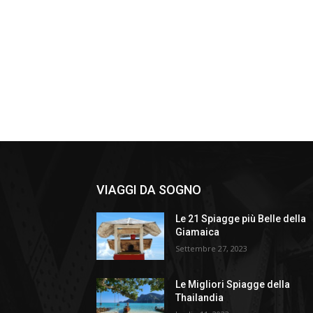
VIAGGI DA SOGNO
Le 21 Spiagge più Belle della
Giamaica
Settembre 27, 2023
Le Migliori Spiagge della
Thailandia