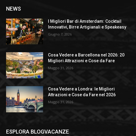
NEWS
I Migliori Bar di Amsterdam: Cocktail
Innovativi, Birre Artigianali e Speakeasy
Giugno 7, 2026
Cosa Vedere a Barcellona nel 2026: 20
Migliori Attrazioni e Cose da Fare
Maggio 31, 2026
Cosa Vedere a Londra: le Migliori
Attrazioni e Cose da Fare nel 2026
Maggio 31, 2026
ESPLORA BLOGVACANZE