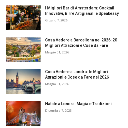
I Migliori Bar di Amsterdam: Cocktail
Innovativi, Birre Artigianali e Speakeasy
Giugno 7, 2026
Cosa Vedere a Barcellona nel 2026: 20
Migliori Attrazioni e Cose da Fare
Maggio 31, 2026
Cosa Vedere a Londra: le Migliori
Attrazioni e Cose da Fare nel 2026
Maggio 31, 2026
Natale a Londra: Magia e Tradizioni
Dicembre 7, 2023