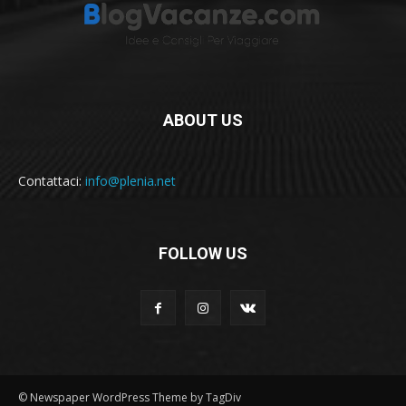
ABOUT US
Contattaci:
info@plenia.net
FOLLOW US
© Newspaper WordPress Theme by TagDiv