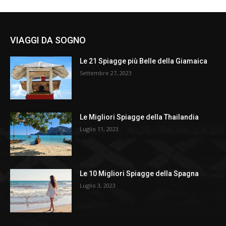
VIAGGI DA SOGNO
Le 21 Spiagge più Belle della Giamaica
Settembre 27, 2023
Le Migliori Spiagge della Thailandia
Luglio 11, 2023
Le 10 Migliori Spiagge della Spagna
Luglio 3, 2023