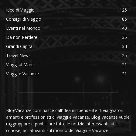
Idee di Viaggio
125
Consigli di Viaggio
85
Eventi nel Mondo
40
Da non Perdere
35
Grandi Capitali
34
Travel News
25
Viaggi al Mare
21
Viaggi e Vacanze
21
BlogVacanze.com nasce dall’idea indipendente di viaggiatori
amanti e professionisti di viaggi e vacanze. Blog Vacanze vuole
raggruppare e pubblicare tutte le notizie interessanti, utili,
curiose, accattivanti sul mondo dei Viaggi e Vacanze.