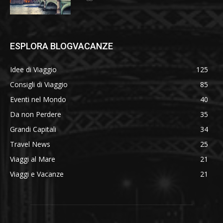
ESPLORA BLOGVACANZE
Idee di Viaggio
125
Consigli di Viaggio
85
Eventi nel Mondo
40
Da non Perdere
35
Grandi Capitali
34
Travel News
25
Viaggi al Mare
21
Viaggi e Vacanze
21