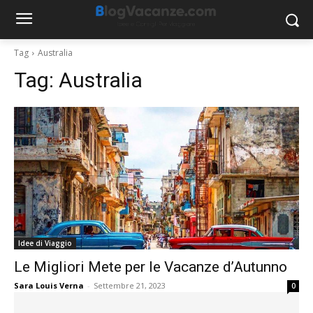
Tag
Australia
Tag:
Australia
Idee di Viaggio
Le Migliori Mete per le Vacanze d’Autunno
Sara Louis Verna
-
Settembre 21, 2023
0