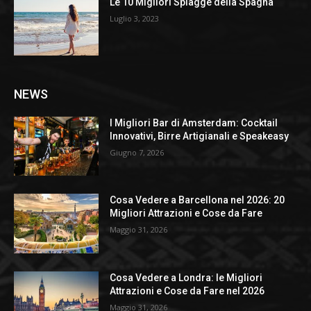
Le 10 Migliori Spiagge della Spagna
Luglio 3, 2023
NEWS
I Migliori Bar di Amsterdam: Cocktail
Innovativi, Birre Artigianali e Speakeasy
Giugno 7, 2026
Cosa Vedere a Barcellona nel 2026: 20
Migliori Attrazioni e Cose da Fare
Maggio 31, 2026
Cosa Vedere a Londra: le Migliori
Attrazioni e Cose da Fare nel 2026
Maggio 31, 2026