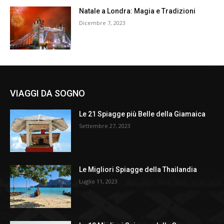
Natale a Londra: Magia e Tradizioni
Dicembre 7, 2023
VIAGGI DA SOGNO
Le 21 Spiagge più Belle della Giamaica
Settembre 27, 2023
Le Migliori Spiagge della Thailandia
Luglio 11, 2023