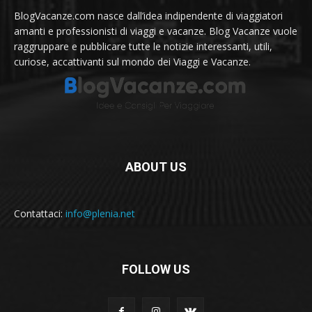
BlogVacanze.com nasce dall’idea indipendente di viaggiatori
amanti e professionisti di viaggi e vacanze. Blog Vacanze vuole
raggruppare e pubblicare tutte le notizie interessanti, utili,
curiose, accattivanti sul mondo dei Viaggi e Vacanze.
ABOUT US
Contattaci:
info@plenia.net
FOLLOW US