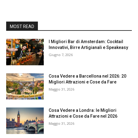
MOST READ
I Migliori Bar di Amsterdam: Cocktail
Innovativi, Birre Artigianali e Speakeasy
Giugno 7, 2026
Cosa Vedere a Barcellona nel 2026: 20
Migliori Attrazioni e Cose da Fare
Maggio 31, 2026
Cosa Vedere a Londra: le Migliori
Attrazioni e Cose da Fare nel 2026
Maggio 31, 2026