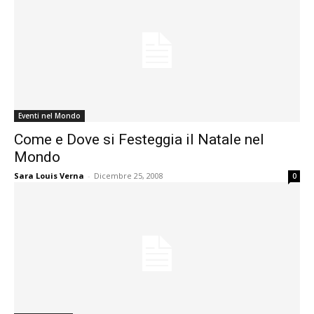
Eventi nel Mondo
Come e Dove si Festeggia il Natale nel
Mondo
Sara Louis Verna
-
Dicembre 25, 2008
0