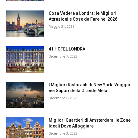
Cosa Vedere a Londra: le Migliori
Attrazioni e Cose da Fare nel 2026
Maggio 31, 2026
41 HOTEL LONDRA
Dicembre 7, 2023
I Migliori Ristoranti di New York: Viaggio
nei Sapori della Grande Mela
Dicembre 6, 2023
Migliori Quartieri di Amsterdam: le Zone
Ideali Dove Alloggiare
Dicembre 3, 2023