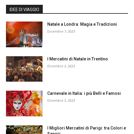
IDEE DI VIAGGIO
Natale a Londra: Magia e Tradizioni
Dicembre 7, 2023
I Mercatini di Natale in Trentino
Dicembre 3, 2023
Carnevale in Italia: i più Belli e Famosi
Dicembre 3, 2023
I Migliori Mercatini di Parigi: tra Colori e
Sapori