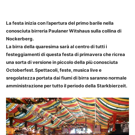
La festa inizia con l’apertura del primo barile nella
conosciuta birreria Paulaner Witshaus sulla collina di
Nockerberg.
La birra della quaresima sarà al centro di tutti i
festeggiamenti di questa festa di primavera che ricrea
una sorta di versione in piccolo della più conosciuta
Octoberfest. Spettacoli, feste, musica live e
sregolatezza portata dai fiumi di birra saranno normale
amministrazione per tutto il periodo della Starkbierzeit.