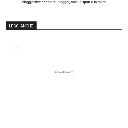
Viaggiatrice accanita, blogger, ama lo sport e la moda
LEGGI ANCHE
- Advertisment -