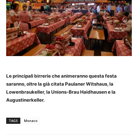
Le principali birrerie che animeranno questa festa
saranno, oltre la già citata Paulaner Witshaus, la
Lowenbraukeller, la Unions-Brau Haidhausen e la
Augustinerkeller.
TAGS
Monaco