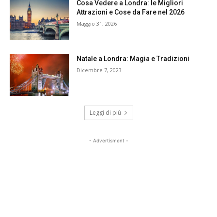
Cosa Vedere a Londra: le Migliori
Attrazioni e Cose da Fare nel 2026
Maggio 31, 2026
Natale a Londra: Magia e Tradizioni
Dicembre 7, 2023
Leggi di più
- Advertisment -