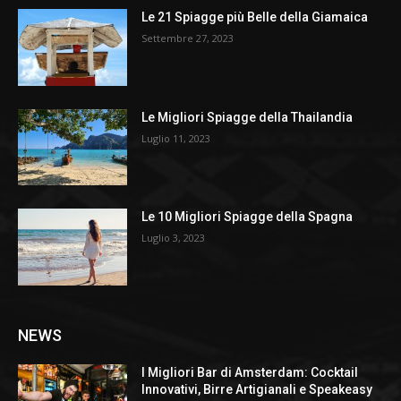
Le 21 Spiagge più Belle della Giamaica
Settembre 27, 2023
Le Migliori Spiagge della Thailandia
Luglio 11, 2023
Le 10 Migliori Spiagge della Spagna
Luglio 3, 2023
NEWS
I Migliori Bar di Amsterdam: Cocktail
Innovativi, Birre Artigianali e Speakeasy