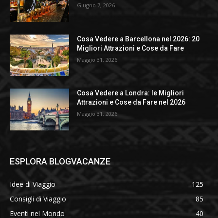
Giugno 7, 2026
Cosa Vedere a Barcellona nel 2026: 20
Migliori Attrazioni e Cose da Fare
Maggio 31, 2026
Cosa Vedere a Londra: le Migliori
Attrazioni e Cose da Fare nel 2026
Maggio 31, 2026
ESPLORA BLOGVACANZE
Idee di Viaggio
125
Consigli di Viaggio
85
Eventi nel Mondo
40