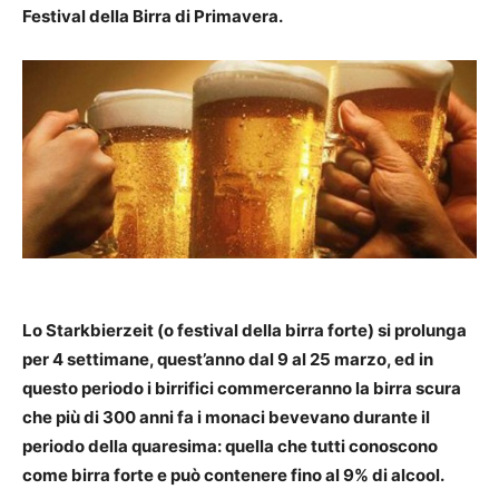
Festival della Birra di Primavera.
Lo Starkbierzeit (o festival della birra forte) si prolunga
per 4 settimane, quest’anno dal 9 al 25 marzo, ed in
questo periodo i birrifici commerceranno la birra scura
che più di 300 anni fa i monaci bevevano durante il
periodo della quaresima: quella che tutti conoscono
come birra forte e può contenere fino al 9% di alcool.