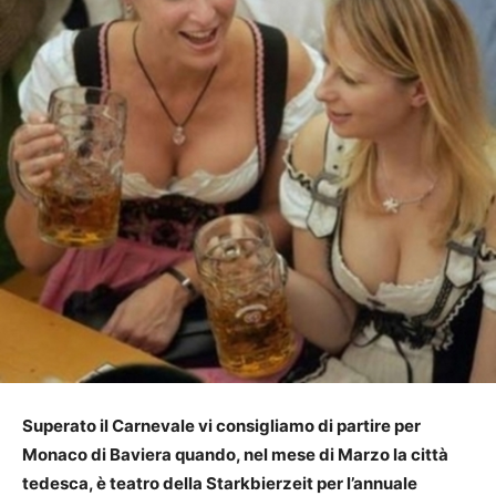
Superato il Carnevale vi consigliamo di partire per
Monaco di Baviera quando, nel mese di Marzo la città
tedesca, è teatro della Starkbierzeit per l’annuale