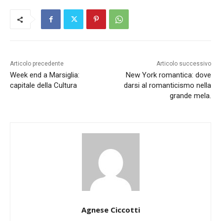
Articolo precedente
Articolo successivo
Week end a Marsiglia:
New York romantica: dove
capitale della Cultura
darsi al romanticismo nella
grande mela.
Agnese Ciccotti