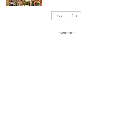
Leggi di più
- Advertisment -