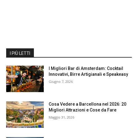
I PIÙ LETTI
I Migliori Bar di Amsterdam: Cocktail
Innovativi, Birre Artigianali e Speakeasy
Giugno 7, 2026
Cosa Vedere a Barcellona nel 2026: 20
Migliori Attrazioni e Cose da Fare
Maggio 31, 2026