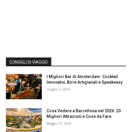
CONSIGLI DI VIAGGIO
I Migliori Bar di Amsterdam: Cocktail
Innovativi, Birre Artigianali e Speakeasy
Giugno 7, 2026
Cosa Vedere a Barcellona nel 2026: 20
Migliori Attrazioni e Cose da Fare
Maggio 31, 2026