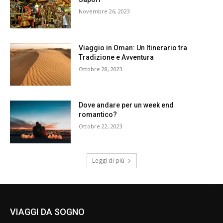
Novembre 26, 2023
Viaggio in Oman: Un Itinerario tra
Tradizione e Avventura
Ottobre 28, 2023
Dove andare per un week end
romantico?
Ottobre 22, 2023
Leggi di più
VIAGGI DA SOGNO