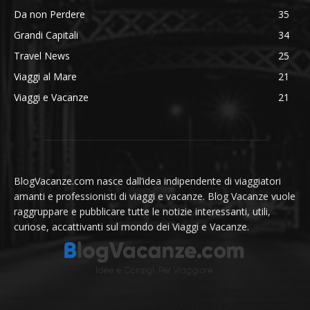
Da non Perdere
35
Grandi Capitali
34
Travel News
25
Viaggi al Mare
21
Viaggi e Vacanze
21
BlogVacanze.com nasce dall’idea indipendente di viaggiatori
amanti e professionisti di viaggi e vacanze. Blog Vacanze vuole
raggruppare e pubblicare tutte le notizie interessanti, utili,
curiose, accattivanti sul mondo dei Viaggi e Vacanze.