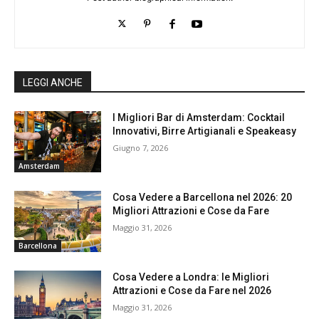
LEGGI ANCHE
I Migliori Bar di Amsterdam: Cocktail
Innovativi, Birre Artigianali e Speakeasy
Giugno 7, 2026
Amsterdam
Cosa Vedere a Barcellona nel 2026: 20
Migliori Attrazioni e Cose da Fare
Maggio 31, 2026
Barcellona
Cosa Vedere a Londra: le Migliori
Attrazioni e Cose da Fare nel 2026
Maggio 31, 2026