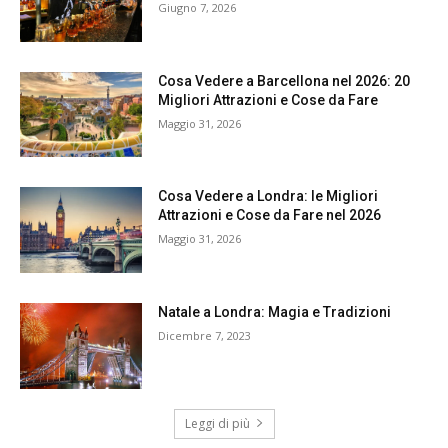
Giugno 7, 2026
Cosa Vedere a Barcellona nel 2026: 20
Migliori Attrazioni e Cose da Fare
Maggio 31, 2026
Cosa Vedere a Londra: le Migliori
Attrazioni e Cose da Fare nel 2026
Maggio 31, 2026
Natale a Londra: Magia e Tradizioni
Dicembre 7, 2023
Leggi di più