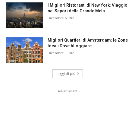
I Migliori Ristoranti di New York: Viaggio
nei Sapori della Grande Mela
Dicembre 6, 2023
Migliori Quartieri di Amsterdam: le Zone
Ideali Dove Alloggiare
Dicembre 3, 2023
Leggi di più
- Advertisment -