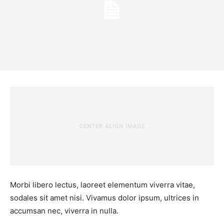
Morbi libero lectus, laoreet elementum viverra vitae,
sodales sit amet nisi. Vivamus dolor ipsum, ultrices in
accumsan nec, viverra in nulla.