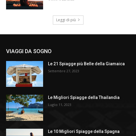
Leggi di più
VIAGGI DA SOGNO
Le 21 Spiagge più Belle della Giamaica
Settembre 27, 2023
Le Migliori Spiagge della Thailandia
Luglio 11, 2023
Le 10 Migliori Spiagge della Spagna