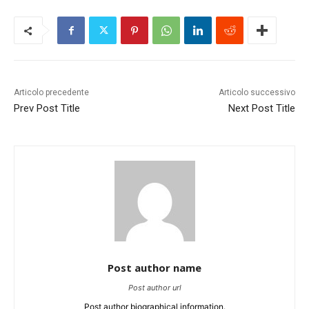
Articolo precedente
Articolo successivo
Prev Post Title
Next Post Title
Post author name
Post author url
Post author biographical information.