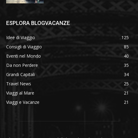
ESPLORA BLOGVACANZE
Idee di Viaggio
125
Consigli di Viaggio
85
Eventi nel Mondo
40
Da non Perdere
35
Grandi Capitali
34
Travel News
25
Viaggi al Mare
21
Viaggi e Vacanze
21