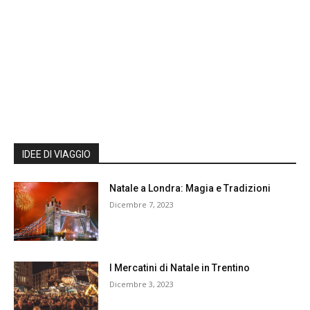
IDEE DI VIAGGIO
Natale a Londra: Magia e Tradizioni
Dicembre 7, 2023
I Mercatini di Natale in Trentino
Dicembre 3, 2023