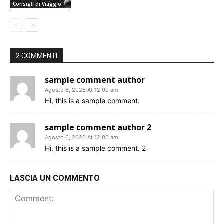
Consigli di Viaggio
2 COMMENTI
sample comment author
Agosto 6, 2026 At 12:00 am
Hi, this is a sample comment.
sample comment author 2
Agosto 6, 2026 At 12:00 am
Hi, this is a sample comment. 2
LASCIA UN COMMENTO