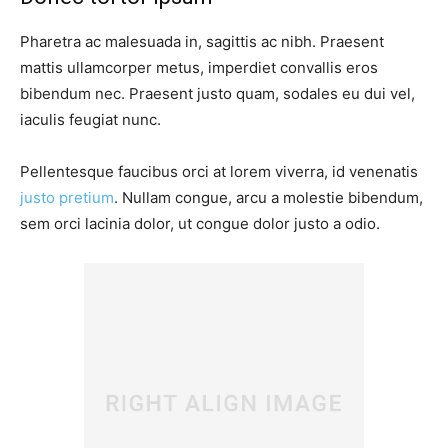
Pharetra ac malesuada in, sagittis ac nibh. Praesent
mattis ullamcorper metus, imperdiet convallis eros
bibendum nec. Praesent justo quam, sodales eu dui vel,
iaculis feugiat nunc.
Pellentesque faucibus orci at lorem viverra, id venenatis
justo pretium
. Nullam congue, arcu a molestie bibendum,
sem orci lacinia dolor, ut congue dolor justo a odio.