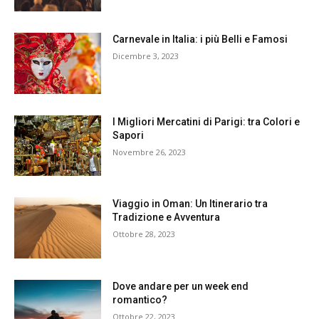
Carnevale in Italia: i più Belli e Famosi
Dicembre 3, 2023
I Migliori Mercatini di Parigi: tra Colori e
Sapori
Novembre 26, 2023
Viaggio in Oman: Un Itinerario tra
Tradizione e Avventura
Ottobre 28, 2023
Dove andare per un week end
romantico?
Ottobre 22, 2023