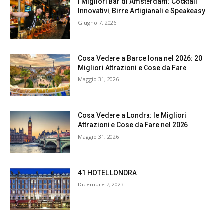
I Migliori Bar di Amsterdam: Cocktail
Innovativi, Birre Artigianali e Speakeasy
Giugno 7, 2026
Cosa Vedere a Barcellona nel 2026: 20
Migliori Attrazioni e Cose da Fare
Maggio 31, 2026
Cosa Vedere a Londra: le Migliori
Attrazioni e Cose da Fare nel 2026
Maggio 31, 2026
41 HOTEL LONDRA
Dicembre 7, 2023