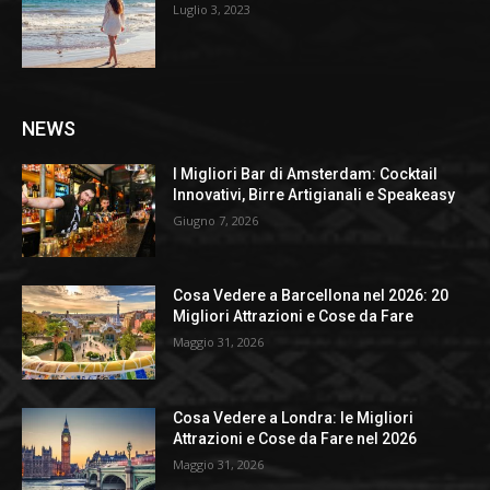
Luglio 3, 2023
NEWS
I Migliori Bar di Amsterdam: Cocktail
Innovativi, Birre Artigianali e Speakeasy
Giugno 7, 2026
Cosa Vedere a Barcellona nel 2026: 20
Migliori Attrazioni e Cose da Fare
Maggio 31, 2026
Cosa Vedere a Londra: le Migliori
Attrazioni e Cose da Fare nel 2026
Maggio 31, 2026