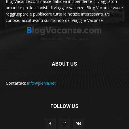
BlogVacanze.com nasce dall’idea indipendente di viaggiatori
amanti e professionisti di viaggi e vacanze. Blog Vacanze vuole
raggruppare e pubblicare tutte le notizie interessanti, utili,
curiose, accattivanti sul mondo dei Viaggi e Vacanze.
ABOUT US
Contattaci:
info@plenia.net
FOLLOW US