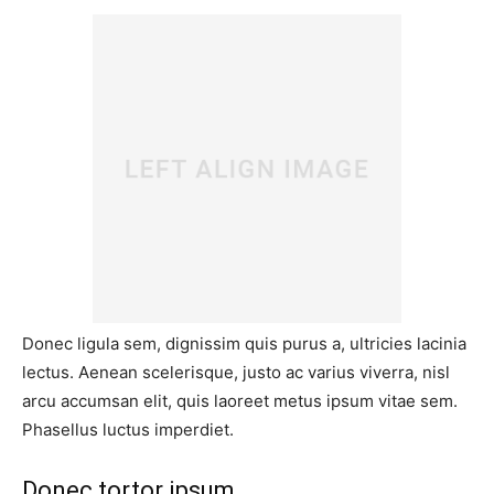
Donec ligula sem, dignissim quis purus a, ultricies lacinia
lectus. Aenean scelerisque, justo ac varius viverra, nisl
arcu accumsan elit, quis laoreet metus ipsum vitae sem.
Phasellus luctus imperdiet.
Donec tortor ipsum