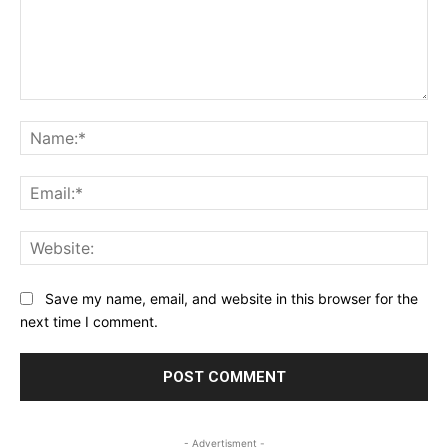
Save my name, email, and website in this browser for the
next time I comment.
- Advertisment -