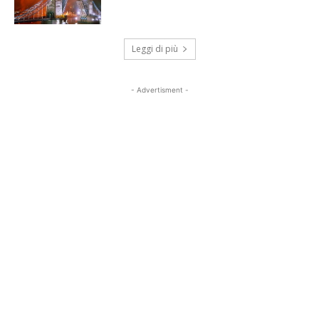
Leggi di più
- Advertisment -