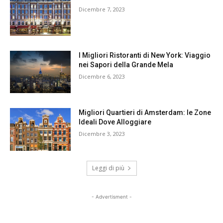
Dicembre 7, 2023
I Migliori Ristoranti di New York: Viaggio
nei Sapori della Grande Mela
Dicembre 6, 2023
Migliori Quartieri di Amsterdam: le Zone
Ideali Dove Alloggiare
Dicembre 3, 2023
Leggi di più
- Advertisment -