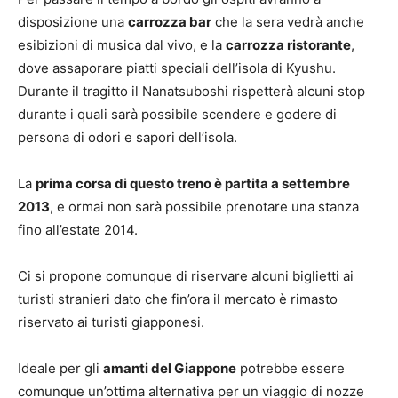
disposizione una
carrozza bar
che la sera vedrà anche
esibizioni di musica dal vivo, e la
carrozza ristorante
,
dove assaporare piatti speciali dell’isola di Kyushu.
Durante il tragitto il Nanatsuboshi rispetterà alcuni stop
durante i quali sarà possibile scendere e godere di
persona di odori e sapori dell’isola.
La
prima corsa di questo treno è partita a settembre
2013
, e ormai non sarà possibile prenotare una stanza
fino all’estate 2014.
Ci si propone comunque di riservare alcuni biglietti ai
turisti stranieri dato che fin’ora il mercato è rimasto
riservato ai turisti giapponesi.
Ideale per gli
amanti del Giappone
potrebbe essere
comunque un’ottima alternativa per un viaggio di nozze