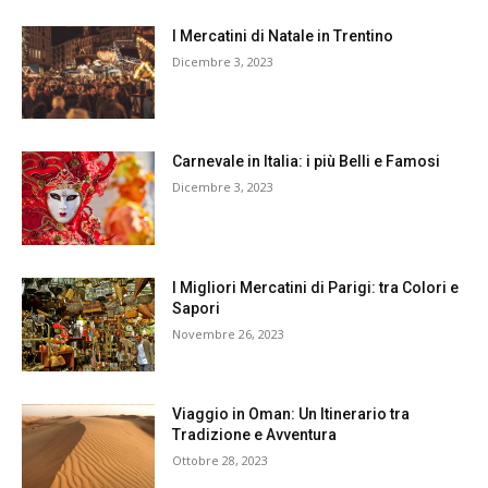
I Mercatini di Natale in Trentino
Dicembre 3, 2023
Carnevale in Italia: i più Belli e Famosi
Dicembre 3, 2023
I Migliori Mercatini di Parigi: tra Colori e
Sapori
Novembre 26, 2023
Viaggio in Oman: Un Itinerario tra
Tradizione e Avventura
Ottobre 28, 2023