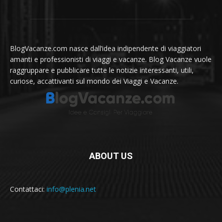
BlogVacanze.com nasce dall’idea indipendente di viaggiatori
amanti e professionisti di viaggi e vacanze. Blog Vacanze vuole
raggruppare e pubblicare tutte le notizie interessanti, utili,
curiose, accattivanti sul mondo dei Viaggi e Vacanze.
ABOUT US
Contattaci:
info@plenia.net