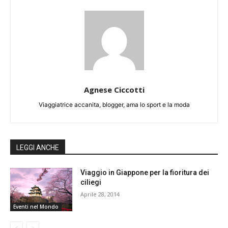
Agnese Ciccotti
Viaggiatrice accanita, blogger, ama lo sport e la moda
LEGGI ANCHE
Viaggio in Giappone per la fioritura dei
ciliegi
Aprile 28, 2014
Eventi nel Mondo