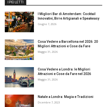
I PIÙ LETTI
I Migliori Bar di Amsterdam: Cocktail
Innovativi, Birre Artigianali e Speakeasy
Giugno 7, 2026
Cosa Vedere a Barcellona nel 2026: 20
Migliori Attrazioni e Cose da Fare
Maggio 31, 2026
Cosa Vedere a Londra: le Migliori
Attrazioni e Cose da Fare nel 2026
Maggio 31, 2026
Natale a Londra: Magia e Tradizioni
Dicembre 7, 2023