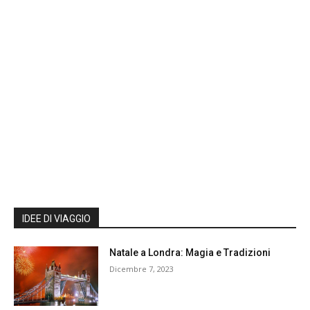
IDEE DI VIAGGIO
Natale a Londra: Magia e Tradizioni
Dicembre 7, 2023