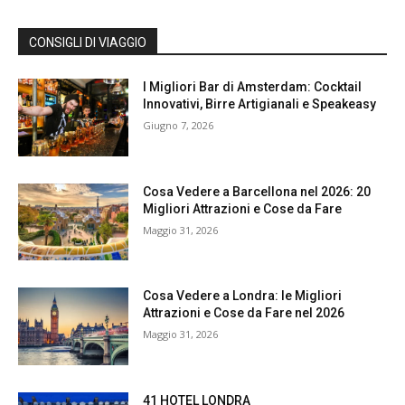
CONSIGLI DI VIAGGIO
I Migliori Bar di Amsterdam: Cocktail
Innovativi, Birre Artigianali e Speakeasy
Giugno 7, 2026
Cosa Vedere a Barcellona nel 2026: 20
Migliori Attrazioni e Cose da Fare
Maggio 31, 2026
Cosa Vedere a Londra: le Migliori
Attrazioni e Cose da Fare nel 2026
Maggio 31, 2026
41 HOTEL LONDRA