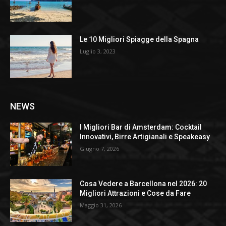
Le 10 Migliori Spiagge della Spagna
Luglio 3, 2023
NEWS
I Migliori Bar di Amsterdam: Cocktail
Innovativi, Birre Artigianali e Speakeasy
Giugno 7, 2026
Cosa Vedere a Barcellona nel 2026: 20
Migliori Attrazioni e Cose da Fare
Maggio 31, 2026