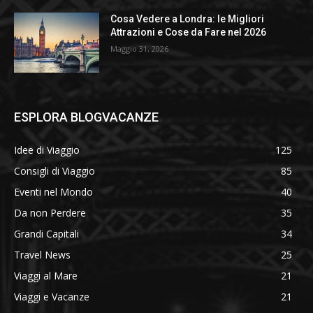
Cosa Vedere a Londra: le Migliori
Attrazioni e Cose da Fare nel 2026
Maggio 31, 2026
ESPLORA BLOGVACANZE
Idee di Viaggio
125
Consigli di Viaggio
85
Eventi nel Mondo
40
Da non Perdere
35
Grandi Capitali
34
Travel News
25
Viaggi al Mare
21
Viaggi e Vacanze
21