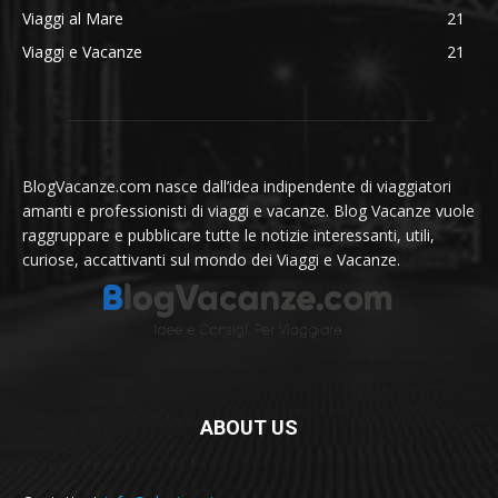
Viaggi al Mare
21
Viaggi e Vacanze
21
BlogVacanze.com nasce dall’idea indipendente di viaggiatori
amanti e professionisti di viaggi e vacanze. Blog Vacanze vuole
raggruppare e pubblicare tutte le notizie interessanti, utili,
curiose, accattivanti sul mondo dei Viaggi e Vacanze.
ABOUT US