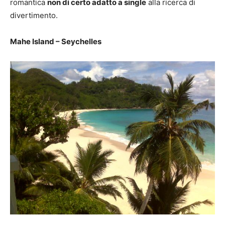
romantica
non di certo adatto a single
alla ricerca di
divertimento.
Mahe Island – Seychelles