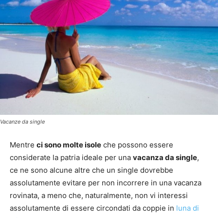
Vacanze da single
Mentre
ci sono molte isole
che possono essere
considerate la patria ideale per una
vacanza da single
,
ce ne sono alcune altre che un single dovrebbe
assolutamente evitare per non incorrere in una vacanza
rovinata, a meno che, naturalmente, non vi interessi
assolutamente di essere circondati da coppie in
luna di