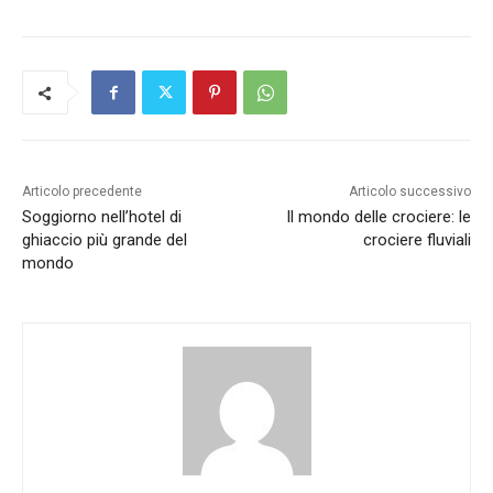
Articolo precedente
Articolo successivo
Soggiorno nell’hotel di
Il mondo delle crociere: le
ghiaccio più grande del
crociere fluviali
mondo