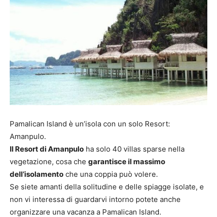
Pamalican Island è un’isola con un solo Resort:
Amanpulo.
Il Resort di Amanpulo
ha solo 40 villas sparse nella
vegetazione, cosa che
garantisce il massimo
dell’isolamento
che una coppia può volere.
Se siete amanti della solitudine e delle spiagge isolate, e
non vi interessa di guardarvi intorno potete anche
organizzare una vacanza a Pamalican Island.