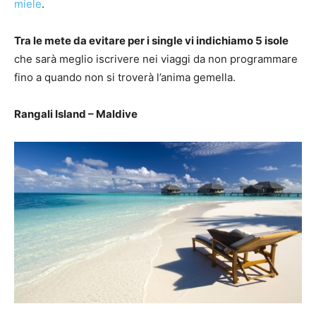
miele
.
Tra le mete da evitare per i single vi indichiamo 5 isole
che sarà meglio iscrivere nei viaggi da non programmare
fino a quando non si troverà l’anima gemella.
Rangali Island – Maldive