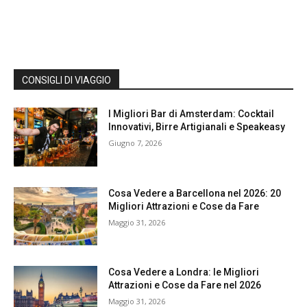
CONSIGLI DI VIAGGIO
I Migliori Bar di Amsterdam: Cocktail
Innovativi, Birre Artigianali e Speakeasy
Giugno 7, 2026
Cosa Vedere a Barcellona nel 2026: 20
Migliori Attrazioni e Cose da Fare
Maggio 31, 2026
Cosa Vedere a Londra: le Migliori
Attrazioni e Cose da Fare nel 2026
Maggio 31, 2026