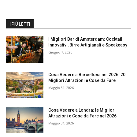
I PIÙ LETTI
I Migliori Bar di Amsterdam: Cocktail
Innovativi, Birre Artigianali e Speakeasy
Giugno 7, 2026
Cosa Vedere a Barcellona nel 2026: 20
Migliori Attrazioni e Cose da Fare
Maggio 31, 2026
Cosa Vedere a Londra: le Migliori
Attrazioni e Cose da Fare nel 2026
Maggio 31, 2026