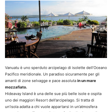
Vanuatu è uno sperduto arcipelago di isolette dell’Oceano
Pacifico meridionale. Un paradiso sicuramente per gli
amanti di zone selvagge e pace assoluta
in un mare
mozzafiato.
Hideavay Island è una delle sue più belle isole e ospita
uno dei maggiori Resort dell’arcipelago. Si tratta di
un’isola adatta a chi vuole appartarsi in un’atmosfera