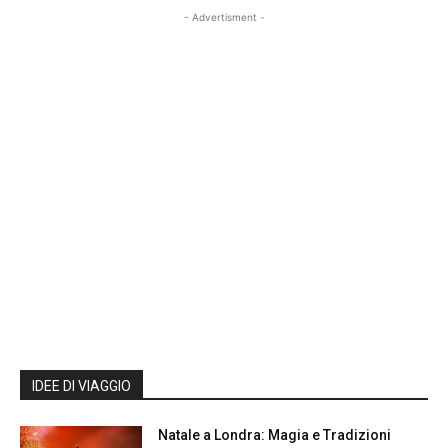
- Advertisment -
IDEE DI VIAGGIO
Natale a Londra: Magia e Tradizioni