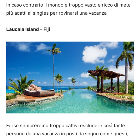
In caso contrario il mondo è troppo vasto e ricco di mete
più adatti ai singles per rovinarsi una vacanza
Laucala Island – Fiji
Forse sembreremo troppo cattivi escludere così tante
persone da una vacanza in posti da sogno come questi,