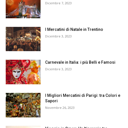
Dicembre 7, 2023
I Mercatini di Natale in Trentino
Dicembre 3, 2023
Carnevale in Italia: i più Belli e Famosi
Dicembre 3, 2023
I Migliori Mercatini di Parigi: tra Colori e
Sapori
Novembre 26, 2023