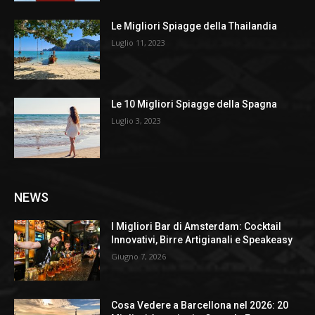
Le Migliori Spiagge della Thailandia
Luglio 11, 2023
Le 10 Migliori Spiagge della Spagna
Luglio 3, 2023
NEWS
I Migliori Bar di Amsterdam: Cocktail
Innovativi, Birre Artigianali e Speakeasy
Giugno 7, 2026
Cosa Vedere a Barcellona nel 2026: 20