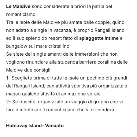
Le Maldive
sono considerate a priori la patria del
romanticismo.
Tra le isole delle Maldive più amate dalle coppie, quindi
non adatto a single in vacanza, è proprio Rangali Island
ed il suo splendido resort fatto di
spiaggette intime
e
bungalow sul mare cristallino.
Se siete dei single amanti delle immersioni che non
vogliono rinunciare alla stupenda barriera corallina delle
Maldive due consigli:
1- Scegliete prima di tutte le isole un pochino più grandi
del Rangali Island, con attività sportiva più organizzata e
magari qualche attività di animazione serale
2- Se riuscite, organizzate un viaggio di gruppo che vi
farà dimenticare il romanticismo che vi circonderà.
Hideavay Island- Vanuatu