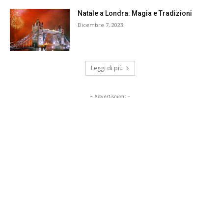
Natale a Londra: Magia e Tradizioni
Dicembre 7, 2023
Leggi di più
- Advertisment -