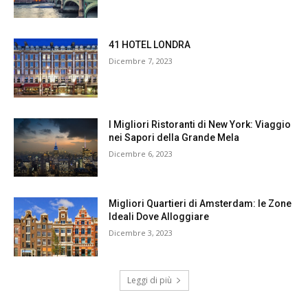
41 HOTEL LONDRA
Dicembre 7, 2023
I Migliori Ristoranti di New York: Viaggio
nei Sapori della Grande Mela
Dicembre 6, 2023
Migliori Quartieri di Amsterdam: le Zone
Ideali Dove Alloggiare
Dicembre 3, 2023
Leggi di più