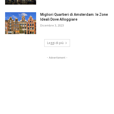
Migliori Quartieri di Amsterdam: le Zone
Ideali Dove Alloggiare
Dicembre 3, 2023
Leggi di più
- Advertisment -