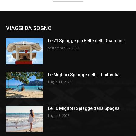
VIAGGI DA SOGNO
Le 21 Spiagge più Belle della Giamaica
Settembre 27, 2023
Le Migliori Spiagge della Thailandia
Luglio 11, 2023
Le 10 Migliori Spiagge della Spagna
Luglio 3, 2023