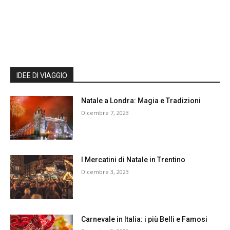
IDEE DI VIAGGIO
Natale a Londra: Magia e Tradizioni
Dicembre 7, 2023
I Mercatini di Natale in Trentino
Dicembre 3, 2023
Carnevale in Italia: i più Belli e Famosi