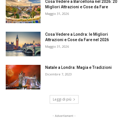
Cosa Vedere a Barcellona nel 2026: 20
Migliori Attrazioni e Cose da Fare
Maggio 31, 2026
Cosa Vedere a Londra: le Migliori
Attrazioni e Cose da Fare nel 2026
Maggio 31, 2026
Natale a Londra: Magia e Tradizioni
Dicembre 7, 2023
Leggi di più
- Advertisment -