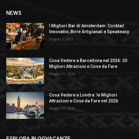
NEWS
I Migliori Bar di Amsterdam: Cocktail
Innovativi, Birre Artigianali e Speakeasy
Giugno 7, 2026
Cosa Vedere a Barcellona nel 2026: 20
Migliori Attrazioni e Cose da Fare
Maggio 31, 2026
Cosa Vedere a Londra: le Migliori
Attrazioni e Cose da Fare nel 2026
Maggio 31, 2026
ESPLORA BLOGVACANZE