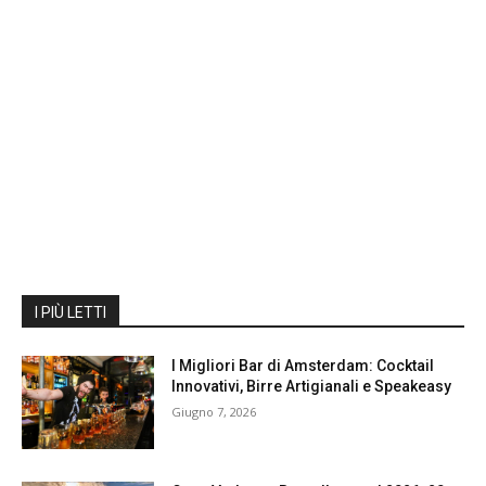
I PIÙ LETTI
I Migliori Bar di Amsterdam: Cocktail
Innovativi, Birre Artigianali e Speakeasy
Giugno 7, 2026