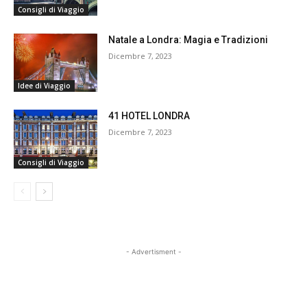
Consigli di Viaggio
Natale a Londra: Magia e Tradizioni
Dicembre 7, 2023
Idee di Viaggio
41 HOTEL LONDRA
Dicembre 7, 2023
Consigli di Viaggio
- Advertisment -