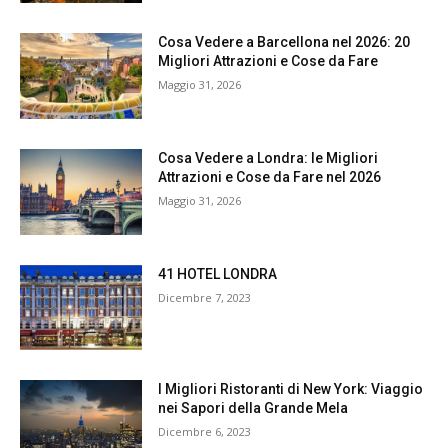
Cosa Vedere a Barcellona nel 2026: 20
Migliori Attrazioni e Cose da Fare
Maggio 31, 2026
Cosa Vedere a Londra: le Migliori
Attrazioni e Cose da Fare nel 2026
Maggio 31, 2026
41 HOTEL LONDRA
Dicembre 7, 2023
I Migliori Ristoranti di New York: Viaggio
nei Sapori della Grande Mela
Dicembre 6, 2023