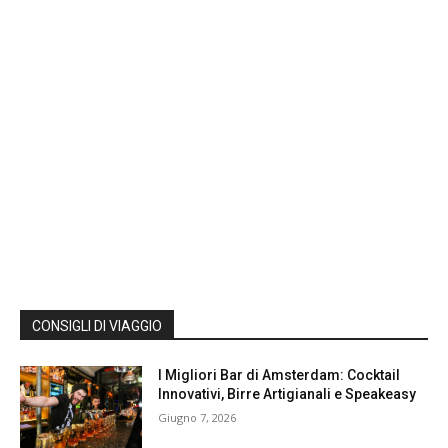
CONSIGLI DI VIAGGIO
I Migliori Bar di Amsterdam: Cocktail
Innovativi, Birre Artigianali e Speakeasy
Giugno 7, 2026