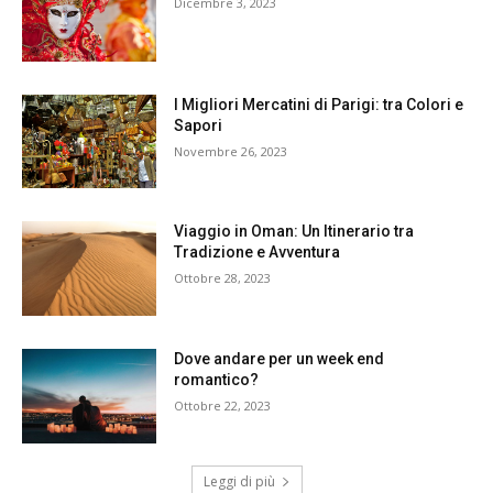
Dicembre 3, 2023
I Migliori Mercatini di Parigi: tra Colori e
Sapori
Novembre 26, 2023
Viaggio in Oman: Un Itinerario tra
Tradizione e Avventura
Ottobre 28, 2023
Dove andare per un week end
romantico?
Ottobre 22, 2023
Leggi di più