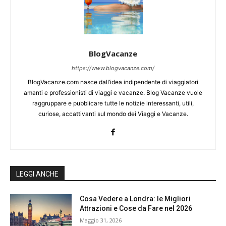
BlogVacanze
https://www.blogvacanze.com/
BlogVacanze.com nasce dall’idea indipendente di viaggiatori
amanti e professionisti di viaggi e vacanze. Blog Vacanze vuole
raggruppare e pubblicare tutte le notizie interessanti, utili,
curiose, accattivanti sul mondo dei Viaggi e Vacanze.
LEGGI ANCHE
Cosa Vedere a Londra: le Migliori
Attrazioni e Cose da Fare nel 2026
Maggio 31, 2026