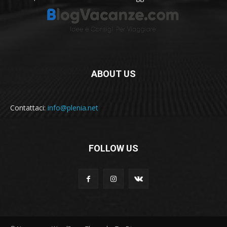
ABOUT US
Contattaci:
info@plenia.net
FOLLOW US