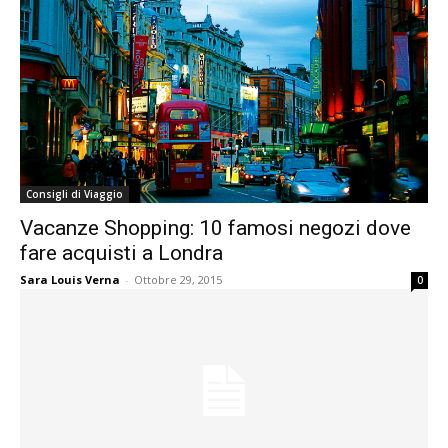
Consigli di Viaggio
Vacanze Shopping: 10 famosi negozi dove
fare acquisti a Londra
Sara Louis Verna
-
Ottobre 29, 2015
0