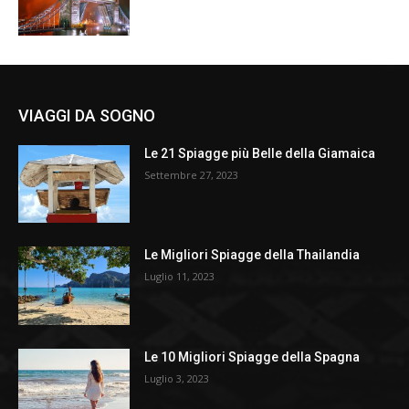
VIAGGI DA SOGNO
Le 21 Spiagge più Belle della Giamaica
Settembre 27, 2023
Le Migliori Spiagge della Thailandia
Luglio 11, 2023
Le 10 Migliori Spiagge della Spagna
Luglio 3, 2023