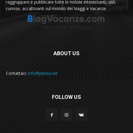
raggruppare e pubblicare tutte le notizie interessanti, utili,
curiose, accattivanti sul mondo dei Viaggi e Vacanze.
ABOUT US
Contattaci:
info@plenia.net
FOLLOW US