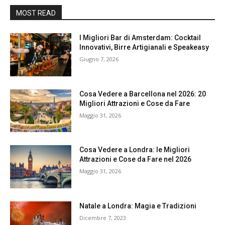
MOST READ
I Migliori Bar di Amsterdam: Cocktail
Innovativi, Birre Artigianali e Speakeasy
Giugno 7, 2026
Cosa Vedere a Barcellona nel 2026: 20
Migliori Attrazioni e Cose da Fare
Maggio 31, 2026
Cosa Vedere a Londra: le Migliori
Attrazioni e Cose da Fare nel 2026
Maggio 31, 2026
Natale a Londra: Magia e Tradizioni
Dicembre 7, 2023