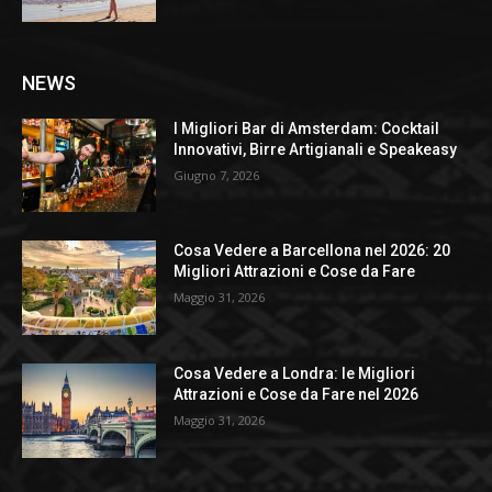
NEWS
I Migliori Bar di Amsterdam: Cocktail
Innovativi, Birre Artigianali e Speakeasy
Giugno 7, 2026
Cosa Vedere a Barcellona nel 2026: 20
Migliori Attrazioni e Cose da Fare
Maggio 31, 2026
Cosa Vedere a Londra: le Migliori
Attrazioni e Cose da Fare nel 2026
Maggio 31, 2026