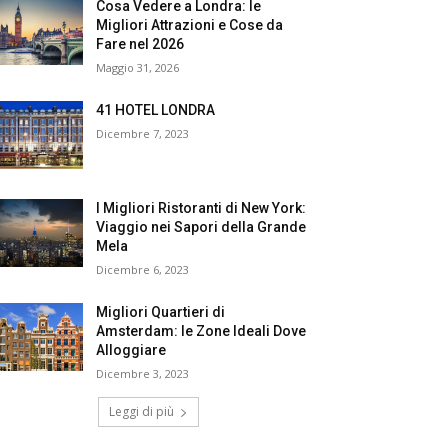
Cosa Vedere a Londra: le
Migliori Attrazioni e Cose da
Fare nel 2026
Maggio 31, 2026
41 HOTEL LONDRA
Dicembre 7, 2023
I Migliori Ristoranti di New York:
Viaggio nei Sapori della Grande
Mela
Dicembre 6, 2023
Migliori Quartieri di
Amsterdam: le Zone Ideali Dove
Alloggiare
Dicembre 3, 2023
Leggi di più