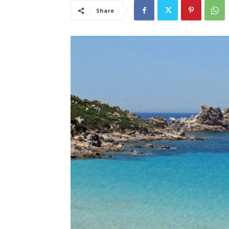
Share