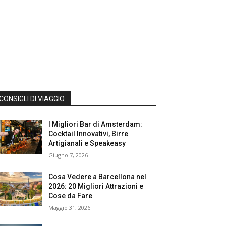
CONSIGLI DI VIAGGIO
I Migliori Bar di Amsterdam:
Cocktail Innovativi, Birre
Artigianali e Speakeasy
Giugno 7, 2026
Cosa Vedere a Barcellona nel
2026: 20 Migliori Attrazioni e
Cose da Fare
Maggio 31, 2026