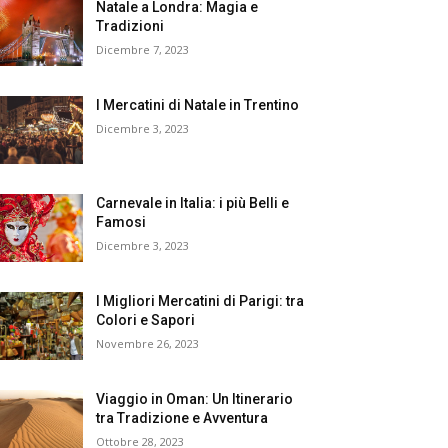
Natale a Londra: Magia e
Tradizioni
Dicembre 7, 2023
I Mercatini di Natale in Trentino
Dicembre 3, 2023
Carnevale in Italia: i più Belli e
Famosi
Dicembre 3, 2023
I Migliori Mercatini di Parigi: tra
Colori e Sapori
Novembre 26, 2023
Viaggio in Oman: Un Itinerario
tra Tradizione e Avventura
Ottobre 28, 2023