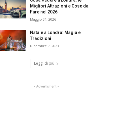
Cosa Vedere a Londra: le
Migliori Attrazioni e Cose da
Fare nel 2026
Maggio 31, 2026
Natale a Londra: Magia e
Tradizioni
Dicembre 7, 2023
Leggi di più
- Advertisment -