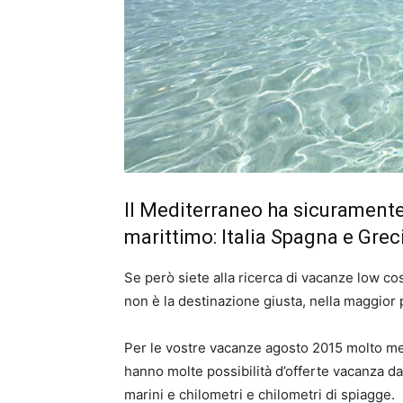
Il Mediterraneo ha sicuramente
marittimo: Italia Spagna e Grec
Se però siete alla ricerca di vacanze low cost
non è la destinazione giusta, nella maggior 
Per le vostre vacanze agosto 2015 molto me
hanno molte possibilità d’offerte vacanza da
marini e chilometri e chilometri di spiagge.