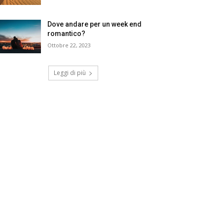
Dove andare per un week end
romantico?
Ottobre 22, 2023
Leggi di più