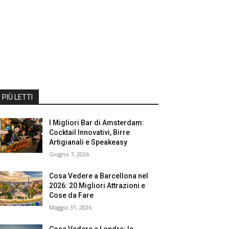
I PIÙ LETTI
I Migliori Bar di Amsterdam:
Cocktail Innovativi, Birre
Artigianali e Speakeasy
Giugno 7, 2026
Cosa Vedere a Barcellona nel
2026: 20 Migliori Attrazioni e
Cose da Fare
Maggio 31, 2026