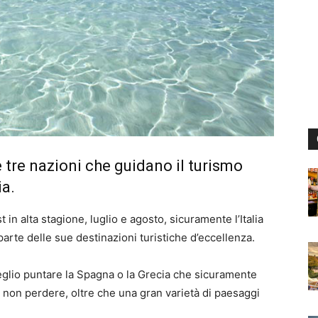
 tre nazioni che guidano il turismo
ia.
 in alta stagione, luglio e agosto, sicuramente l’Italia
parte delle sue destinazioni turistiche d’eccellenza.
glio puntare la Spagna o la Grecia che sicuramente
 non perdere, oltre che una gran varietà di paesaggi