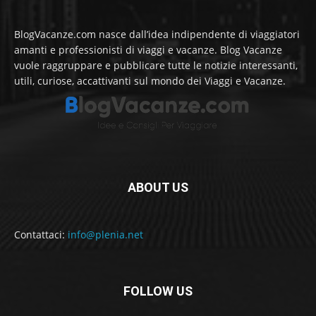
BlogVacanze.com nasce dall’idea indipendente di viaggiatori
amanti e professionisti di viaggi e vacanze. Blog Vacanze
vuole raggruppare e pubblicare tutte le notizie interessanti,
utili, curiose, accattivanti sul mondo dei Viaggi e Vacanze.
ABOUT US
Contattaci:
info@plenia.net
FOLLOW US