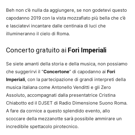
Beh non c’è nulla da aggiungere, se non godetevi questo
capodanno 2019 con la vista mozzafiato più bella che c’è
e lasciatevi incantare dalle centinaia di luci che
illumineranno il cielo di Roma.
Concerto gratuito ai
Fori Imperiali
Se siete amanti della storia e della musica, non possiamo
che suggerirvi il “
Concertone
” di capodanno ai
Fori
Imperiali
, con la partecipazione di grandi interpreti della
musica italiana come Antonello Venditti e gli Zero
Assoluto, accompagnati dalla presentatrice Cristina
Chiabotto ed il DJSET di Radio Dimensione Suono Roma.
A fare da cornice a questo splendido evento, allo
scoccare della mezzanotte sarà possibile ammirare un
incredibile spettacolo pirotecnico.