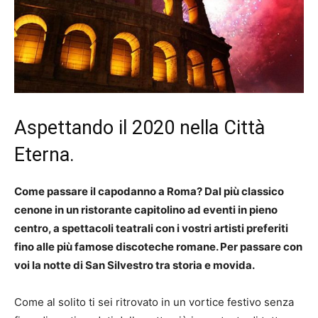
Aspettando il 2020 nella Città
Eterna.
Come passare il capodanno a Roma? Dal più classico
cenone in un ristorante capitolino ad eventi in pieno
centro, a spettacoli teatrali con i vostri artisti preferiti
fino alle più famose discoteche romane. Per passare con
voi la notte di San Silvestro tra storia e movida.
Come al solito ti sei ritrovato in un vortice festivo senza