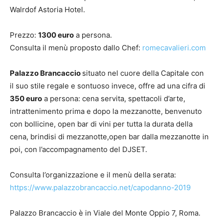
Walrdof Astoria Hotel.
Prezzo:
1300 euro
a persona.
Consulta il menù proposto dallo Chef:
romecavalieri.com
Palazzo Brancaccio
situato nel cuore della Capitale con
il suo stile regale e sontuoso invece, offre ad una cifra di
350 euro
a persona: cena servita, spettacoli d’arte,
intrattenimento prima e dopo la mezzanotte, benvenuto
con bollicine, open bar di vini per tutta la durata della
cena, brindisi di mezzanotte,open bar dalla mezzanotte in
poi, con l’accompagnamento del DJSET.
Consulta l’organizzazione e il menù della serata:
https://www.palazzobrancaccio.net/capodanno-2019
Palazzo Brancaccio è in Viale del Monte Oppio 7, Roma.