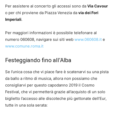
Per assistere al concerto gli accessi sono da
Via Cavour
o per chi proviene da Piazza Venezia da
via dei Fori
Imperiali
.
Per maggiori informazioni è possibile telefonare al
numero 060608, navigare sui siti web
www.060608.it
e
www.comune.roma.it
Festeggiando fino all’Alba
Se l’unica cosa che vi piace fare è scatenarvi su una pista
da ballo a ritmo di musica, allora non possiamo che
consigliarvi per questo capodanno 2019 il Cosmo
Festival, che vi permetterà grazie all’acquisto di un solo
biglietto l’accesso alle discoteche più gettonate dell’Eur,
tutte in una sola serata: