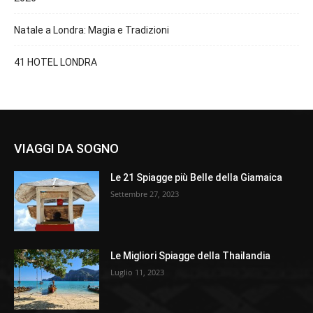
Natale a Londra: Magia e Tradizioni
41 HOTEL LONDRA
VIAGGI DA SOGNO
Le 21 Spiagge più Belle della Giamaica
Settembre 27, 2023
Le Migliori Spiagge della Thailandia
Luglio 11, 2023