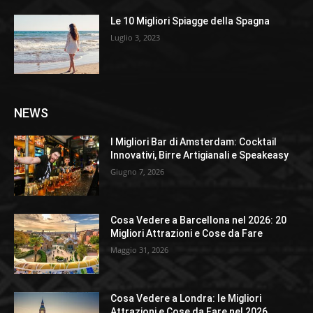
Le 10 Migliori Spiagge della Spagna
Luglio 3, 2023
NEWS
I Migliori Bar di Amsterdam: Cocktail
Innovativi, Birre Artigianali e Speakeasy
Giugno 7, 2026
Cosa Vedere a Barcellona nel 2026: 20
Migliori Attrazioni e Cose da Fare
Maggio 31, 2026
Cosa Vedere a Londra: le Migliori
Attrazioni e Cose da Fare nel 2026