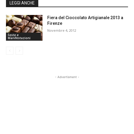
LEGGI ANCHE
Fiera del Cioccolato Artigianale 2013 a
Firenze
Novembre 4, 2012
Feste e
Manifestazioni
- Advertisment -