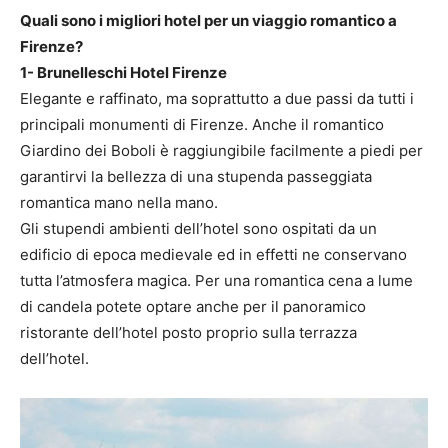
Quali sono i migliori hotel per un viaggio romantico a
Firenze?
1- Brunelleschi Hotel Firenze
Elegante e raffinato, ma soprattutto a due passi da tutti i
principali monumenti di Firenze. Anche il romantico
Giardino dei Boboli è raggiungibile facilmente a piedi per
garantirvi la bellezza di una stupenda passeggiata
romantica mano nella mano.
Gli stupendi ambienti dell’hotel sono ospitati da un
edificio di epoca medievale ed in effetti ne conservano
tutta l’atmosfera magica. Per una romantica cena a lume
di candela potete optare anche per il panoramico
ristorante dell’hotel posto proprio sulla terrazza
dell’hotel.