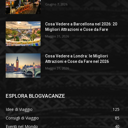
Giugno 7, 2026
Cosa Vedere a Barcellona nel 2026: 20
Migliori Attrazioni e Cose da Fare
Maggio 31, 2026
Cosa Vedere a Londra: le Migliori
Attrazioni e Cose da Fare nel 2026
Maggio 31, 2026
ESPLORA BLOGVACANZE
Idee di Viaggio
125
Consigli di Viaggio
85
Eventi nel Mondo
40