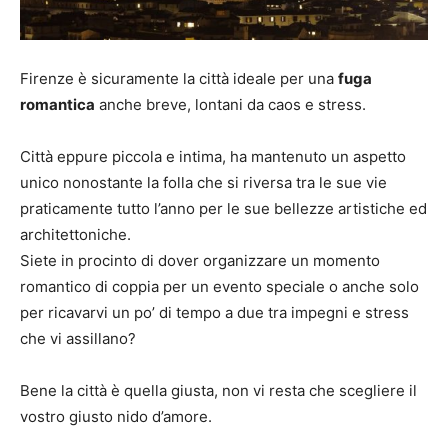
Firenze è sicuramente la città ideale per una
fuga
romantica
anche breve, lontani da caos e stress.
Città eppure piccola e intima, ha mantenuto un aspetto
unico nonostante la folla che si riversa tra le sue vie
praticamente tutto l’anno per le sue bellezze artistiche ed
architettoniche.
Siete in procinto di dover organizzare un momento
romantico di coppia per un evento speciale o anche solo
per ricavarvi un po’ di tempo a due tra impegni e stress
che vi assillano?
Bene la città è quella giusta, non vi resta che scegliere il
vostro giusto nido d’amore.