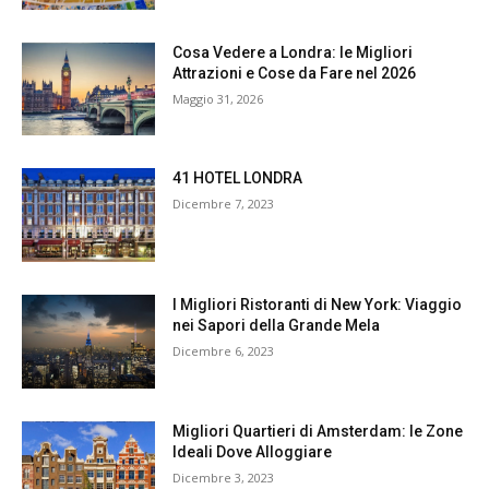
Cosa Vedere a Londra: le Migliori
Attrazioni e Cose da Fare nel 2026
Maggio 31, 2026
41 HOTEL LONDRA
Dicembre 7, 2023
I Migliori Ristoranti di New York: Viaggio
nei Sapori della Grande Mela
Dicembre 6, 2023
Migliori Quartieri di Amsterdam: le Zone
Ideali Dove Alloggiare
Dicembre 3, 2023