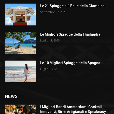
Le 21 Spiagge più Belle della Giamaica
Settembre 27, 2023
Le Migliori Spiagge della Thailandia
Luglio 11, 2023
Le 10 Migliori Spiagge della Spagna
Luglio 3, 2023
NEWS
I Migliori Bar di Amsterdam: Cocktail
Innovativi, Birre Artigianali e Speakeasy