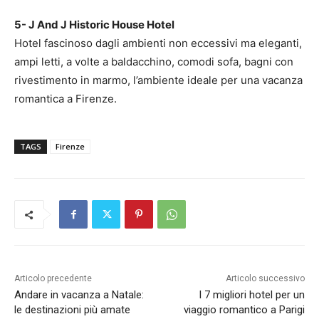
5- J And J Historic House Hotel
Hotel fascinoso dagli ambienti non eccessivi ma eleganti,
ampi letti, a volte a baldacchino, comodi sofa, bagni con
rivestimento in marmo, l’ambiente ideale per una vacanza
romantica a Firenze.
TAGS
Firenze
Articolo precedente
Articolo successivo
Andare in vacanza a Natale:
I 7 migliori hotel per un
le destinazioni più amate
viaggio romantico a Parigi