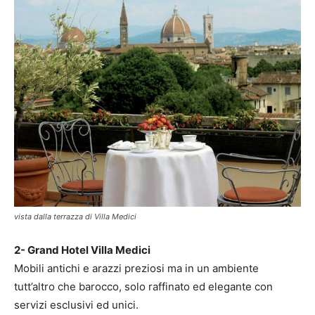
vista dalla terrazza di Villa Medici
2- Grand Hotel Villa Medici
Mobili antichi e arazzi preziosi ma in un ambiente
tutt’altro che barocco, solo raffinato ed elegante con
servizi esclusivi ed unici.