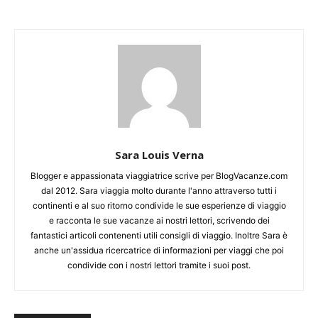
Sara Louis Verna
Blogger e appassionata viaggiatrice scrive per BlogVacanze.com
dal 2012. Sara viaggia molto durante l'anno attraverso tutti i
continenti e al suo ritorno condivide le sue esperienze di viaggio
e racconta le sue vacanze ai nostri lettori, scrivendo dei
fantastici articoli contenenti utili consigli di viaggio. Inoltre Sara è
anche un'assidua ricercatrice di informazioni per viaggi che poi
condivide con i nostri lettori tramite i suoi post.