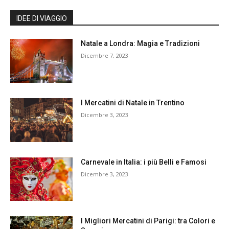
IDEE DI VIAGGIO
Natale a Londra: Magia e Tradizioni
Dicembre 7, 2023
I Mercatini di Natale in Trentino
Dicembre 3, 2023
Carnevale in Italia: i più Belli e Famosi
Dicembre 3, 2023
I Migliori Mercatini di Parigi: tra Colori e