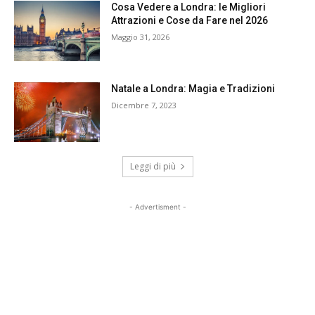
Cosa Vedere a Londra: le Migliori
Attrazioni e Cose da Fare nel 2026
Maggio 31, 2026
Natale a Londra: Magia e Tradizioni
Dicembre 7, 2023
Leggi di più
- Advertisment -