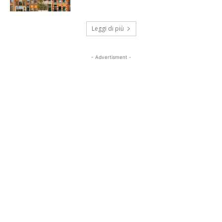
Leggi di più
- Advertisment -