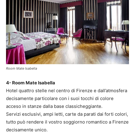
Room Mate Isabella
4- Room Mate Isabella
Hotel quattro stelle nel centro di Firenze e dall’atmosfera
decisamente particolare con i suoi tocchi di colore
acceso in stanze dalla base classicheggiante.
Servizi esclusivi, ampi letti, carte da parati dai forti colori,
tutto può rendere il vostro soggiorno romantico a Firenze
decisamente unico.