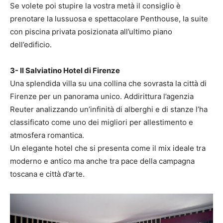
Se volete poi stupire la vostra metà il consiglio è
prenotare la lussuosa e spettacolare Penthouse, la suite
con piscina privata posizionata all’ultimo piano
dell’edificio.
3- Il Salviatino Hotel di Firenze
Una splendida villa su una collina che sovrasta la città di
Firenze per un panorama unico. Addirittura l’agenzia
Reuter analizzando un’infinità di alberghi e di stanze l’ha
classificato come uno dei migliori per allestimento e
atmosfera romantica.
Un elegante hotel che si presenta come il mix ideale tra
moderno e antico ma anche tra pace della campagna
toscana e città d’arte.