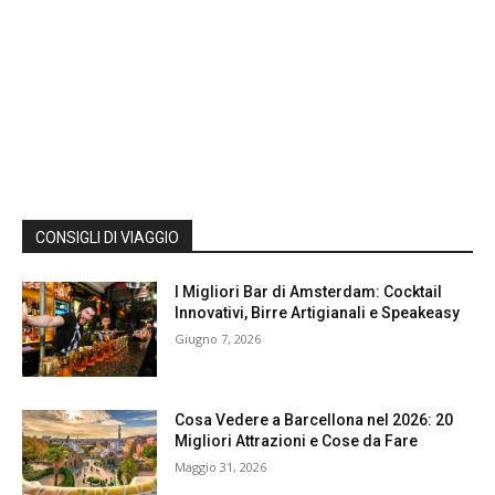
CONSIGLI DI VIAGGIO
I Migliori Bar di Amsterdam: Cocktail
Innovativi, Birre Artigianali e Speakeasy
Giugno 7, 2026
Cosa Vedere a Barcellona nel 2026: 20
Migliori Attrazioni e Cose da Fare
Maggio 31, 2026