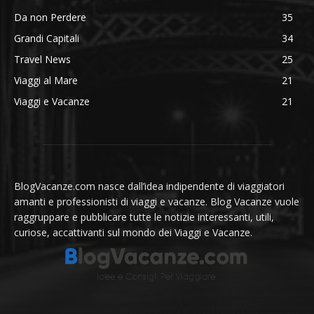
Da non Perdere
35
Grandi Capitali
34
Travel News
25
Viaggi al Mare
21
Viaggi e Vacanze
21
BlogVacanze.com nasce dall’idea indipendente di viaggiatori
amanti e professionisti di viaggi e vacanze. Blog Vacanze vuole
raggruppare e pubblicare tutte le notizie interessanti, utili,
curiose, accattivanti sul mondo dei Viaggi e Vacanze.