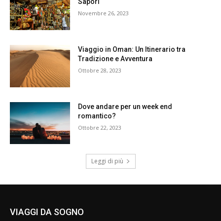
Sapori
Novembre 26, 2023
Viaggio in Oman: Un Itinerario tra
Tradizione e Avventura
Ottobre 28, 2023
Dove andare per un week end
romantico?
Ottobre 22, 2023
Leggi di più
VIAGGI DA SOGNO