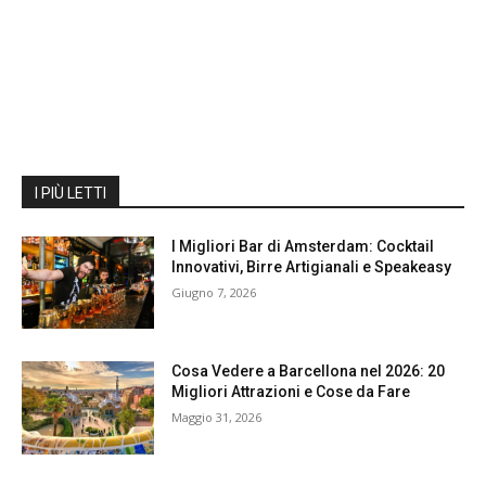
I PIÙ LETTI
I Migliori Bar di Amsterdam: Cocktail
Innovativi, Birre Artigianali e Speakeasy
Giugno 7, 2026
Cosa Vedere a Barcellona nel 2026: 20
Migliori Attrazioni e Cose da Fare
Maggio 31, 2026