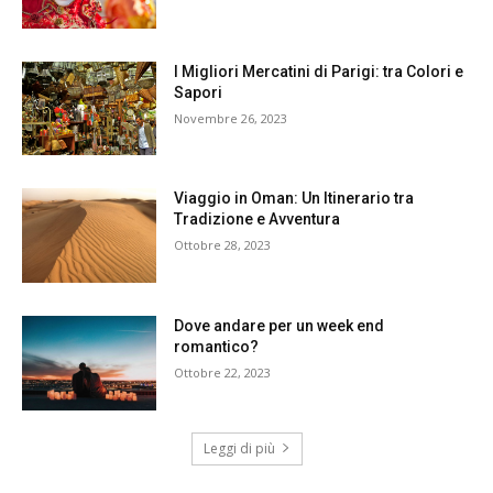
I Migliori Mercatini di Parigi: tra Colori e
Sapori
Novembre 26, 2023
Viaggio in Oman: Un Itinerario tra
Tradizione e Avventura
Ottobre 28, 2023
Dove andare per un week end
romantico?
Ottobre 22, 2023
Leggi di più