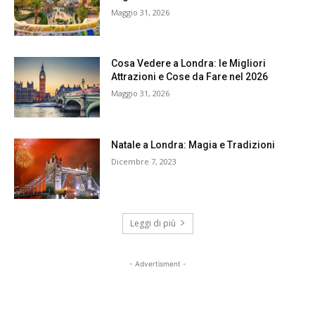
Maggio 31, 2026
Cosa Vedere a Londra: le Migliori
Attrazioni e Cose da Fare nel 2026
Maggio 31, 2026
Natale a Londra: Magia e Tradizioni
Dicembre 7, 2023
Leggi di più
- Advertisment -