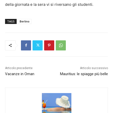
della giornata e la sera vi si riversano gli studenti.
TAGS
Berlino
Articolo precedente
Articolo successivo
Vacanze in Oman
Mauritius: le spiagge più belle