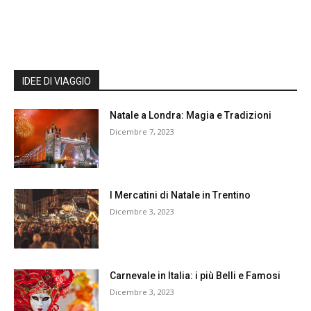
IDEE DI VIAGGIO
Natale a Londra: Magia e Tradizioni
Dicembre 7, 2023
I Mercatini di Natale in Trentino
Dicembre 3, 2023
Carnevale in Italia: i più Belli e Famosi
Dicembre 3, 2023