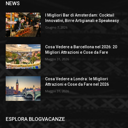
NEWS
I Migliori Bar di Amsterdam: Cocktail
Innovativi, Birre Artigianali e Speakeasy
Giugno 7, 2026
Cosa Vedere a Barcellona nel 2026: 20
Migliori Attrazioni e Cose da Fare
Maggio 31, 2026
Cosa Vedere a Londra: le Migliori
Attrazioni e Cose da Fare nel 2026
Maggio 31, 2026
ESPLORA BLOGVACANZE