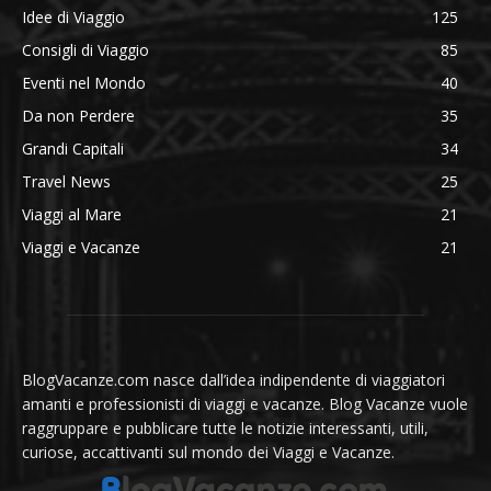
Idee di Viaggio
125
Consigli di Viaggio
85
Eventi nel Mondo
40
Da non Perdere
35
Grandi Capitali
34
Travel News
25
Viaggi al Mare
21
Viaggi e Vacanze
21
BlogVacanze.com nasce dall’idea indipendente di viaggiatori
amanti e professionisti di viaggi e vacanze. Blog Vacanze vuole
raggruppare e pubblicare tutte le notizie interessanti, utili,
curiose, accattivanti sul mondo dei Viaggi e Vacanze.