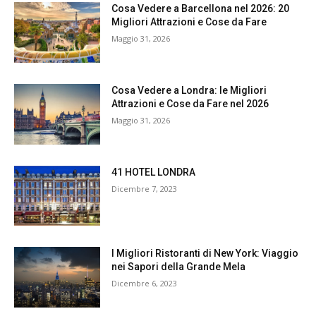
Cosa Vedere a Barcellona nel 2026: 20
Migliori Attrazioni e Cose da Fare
Maggio 31, 2026
Cosa Vedere a Londra: le Migliori
Attrazioni e Cose da Fare nel 2026
Maggio 31, 2026
41 HOTEL LONDRA
Dicembre 7, 2023
I Migliori Ristoranti di New York: Viaggio
nei Sapori della Grande Mela
Dicembre 6, 2023