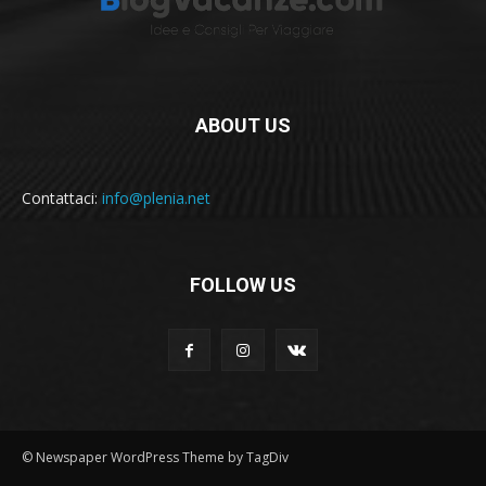
ABOUT US
Contattaci:
info@plenia.net
FOLLOW US
© Newspaper WordPress Theme by TagDiv