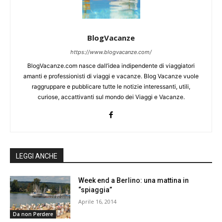
BlogVacanze
https://www.blogvacanze.com/
BlogVacanze.com nasce dall’idea indipendente di viaggiatori
amanti e professionisti di viaggi e vacanze. Blog Vacanze vuole
raggruppare e pubblicare tutte le notizie interessanti, utili,
curiose, accattivanti sul mondo dei Viaggi e Vacanze.
LEGGI ANCHE
Week end a Berlino: una mattina in
“spiaggia”
Aprile 16, 2014
Da non Perdere