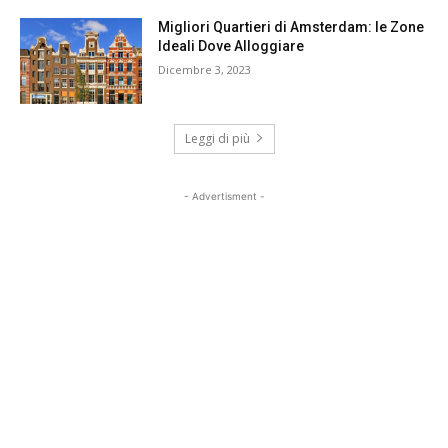
Migliori Quartieri di Amsterdam: le Zone
Ideali Dove Alloggiare
Dicembre 3, 2023
Leggi di più
- Advertisment -