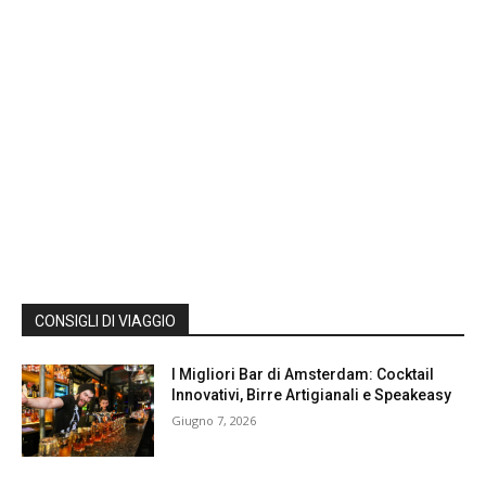
CONSIGLI DI VIAGGIO
I Migliori Bar di Amsterdam: Cocktail
Innovativi, Birre Artigianali e Speakeasy
Giugno 7, 2026