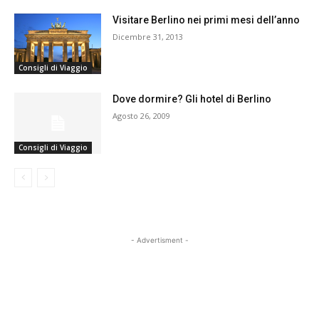
Visitare Berlino nei primi mesi dell’anno
Dicembre 31, 2013
Consigli di Viaggio
Dove dormire? Gli hotel di Berlino
Agosto 26, 2009
Consigli di Viaggio
- Advertisment -