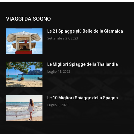
VIAGGI DA SOGNO
Le 21 Spiagge più Belle della Giamaica
Settembre 27, 2023
Le Migliori Spiagge della Thailandia
Luglio 11, 2023
Le 10 Migliori Spiagge della Spagna
Luglio 3, 2023