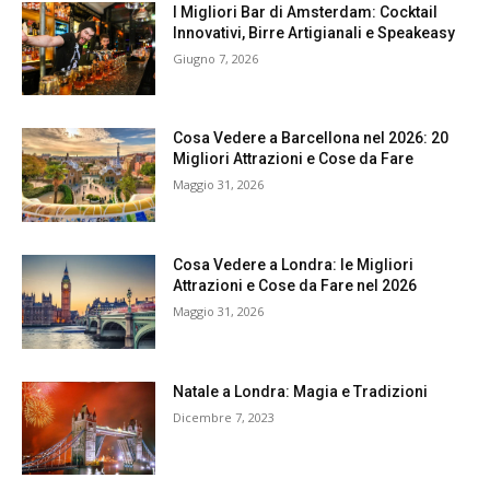
I Migliori Bar di Amsterdam: Cocktail
Innovativi, Birre Artigianali e Speakeasy
Giugno 7, 2026
Cosa Vedere a Barcellona nel 2026: 20
Migliori Attrazioni e Cose da Fare
Maggio 31, 2026
Cosa Vedere a Londra: le Migliori
Attrazioni e Cose da Fare nel 2026
Maggio 31, 2026
Natale a Londra: Magia e Tradizioni
Dicembre 7, 2023