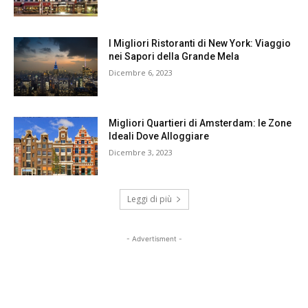
I Migliori Ristoranti di New York: Viaggio
nei Sapori della Grande Mela
Dicembre 6, 2023
Migliori Quartieri di Amsterdam: le Zone
Ideali Dove Alloggiare
Dicembre 3, 2023
Leggi di più
- Advertisment -