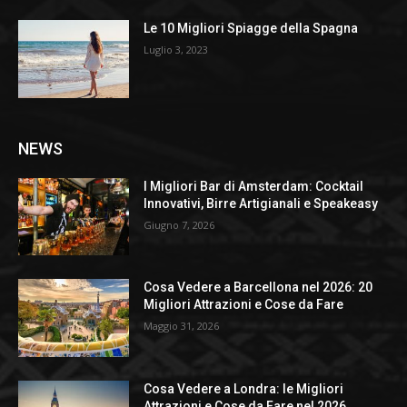
Le 10 Migliori Spiagge della Spagna
Luglio 3, 2023
NEWS
I Migliori Bar di Amsterdam: Cocktail
Innovativi, Birre Artigianali e Speakeasy
Giugno 7, 2026
Cosa Vedere a Barcellona nel 2026: 20
Migliori Attrazioni e Cose da Fare
Maggio 31, 2026
Cosa Vedere a Londra: le Migliori
Attrazioni e Cose da Fare nel 2026