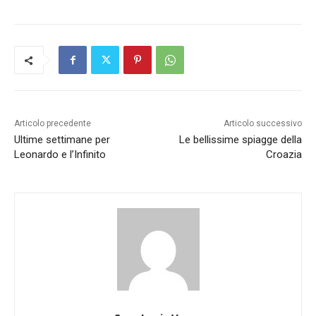
Articolo precedente
Articolo successivo
Ultime settimane per
Le bellissime spiagge della
Leonardo e l’Infinito
Croazia