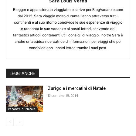
Sara Louis Verna
Blogger e appassionata viaggiatrice scrive per BlogVacanze.com
dal 2012. Sara viaggia molto durante l'anno attraverso tutti i
continenti e al suo ritorno condivide le sue esperienze di viaggio
e racconta le sue vacanze ai nostri lettori, scrivendo dei
fantastici articoli contenenti utili consigli di viaggio. Inoltre Sara è
anche un'assidua ricercatrice di informazioni per viaggi che poi
condivide con i nostri lettori tramite i suoi post.
LEGGI ANCHE
Zurigo e i mercatini di Natale
Dicembre 15, 2014
Vacanze di Natale