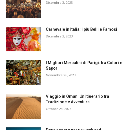
Dicembre 3, 2023
Carnevale in Italia: i più Belli e Famosi
Dicembre 3, 2023
I Migliori Mercatini di Parigi: tra Colori e
Sapori
Novembre 26, 2023
Viaggio in Oman: Un Itinerario tra
Tradizione e Avventura
Ottobre 28, 2023
Dove andare per un week end