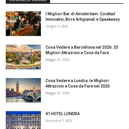
I Migliori Bar di Amsterdam: Cocktail
Innovativi, Birre Artigianali e Speakeasy
Giugno 7, 2026
Cosa Vedere a Barcellona nel 2026: 20
Migliori Attrazioni e Cose da Fare
Maggio 31, 2026
Cosa Vedere a Londra: le Migliori
Attrazioni e Cose da Fare nel 2026
Maggio 31, 2026
41 HOTEL LONDRA
Dicembre 7, 2023