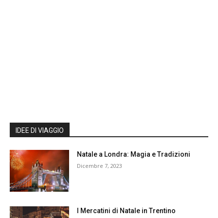
IDEE DI VIAGGIO
Natale a Londra: Magia e Tradizioni
Dicembre 7, 2023
I Mercatini di Natale in Trentino