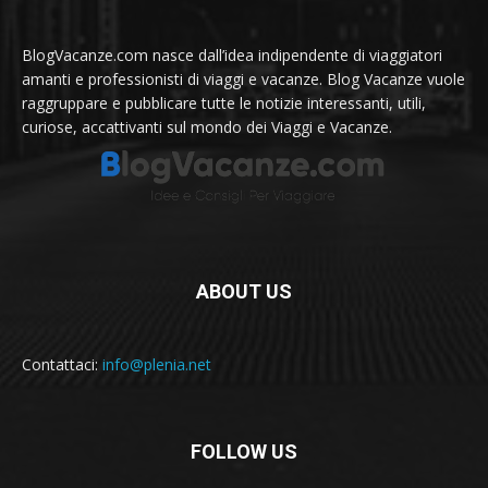
BlogVacanze.com nasce dall’idea indipendente di viaggiatori
amanti e professionisti di viaggi e vacanze. Blog Vacanze vuole
raggruppare e pubblicare tutte le notizie interessanti, utili,
curiose, accattivanti sul mondo dei Viaggi e Vacanze.
ABOUT US
Contattaci:
info@plenia.net
FOLLOW US