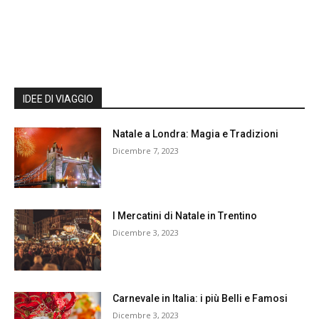
IDEE DI VIAGGIO
Natale a Londra: Magia e Tradizioni
Dicembre 7, 2023
I Mercatini di Natale in Trentino
Dicembre 3, 2023
Carnevale in Italia: i più Belli e Famosi
Dicembre 3, 2023