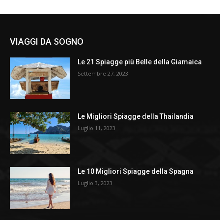
VIAGGI DA SOGNO
Le 21 Spiagge più Belle della Giamaica
Settembre 27, 2023
Le Migliori Spiagge della Thailandia
Luglio 11, 2023
Le 10 Migliori Spiagge della Spagna
Luglio 3, 2023