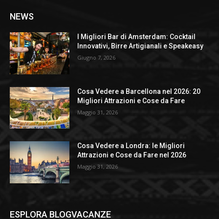
NEWS
I Migliori Bar di Amsterdam: Cocktail
Innovativi, Birre Artigianali e Speakeasy
Giugno 7, 2026
Cosa Vedere a Barcellona nel 2026: 20
Migliori Attrazioni e Cose da Fare
Maggio 31, 2026
Cosa Vedere a Londra: le Migliori
Attrazioni e Cose da Fare nel 2026
Maggio 31, 2026
ESPLORA BLOGVACANZE