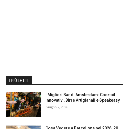
I PIÙ LETTI
I Migliori Bar di Amsterdam: Cocktail
Innovativi, Birre Artigianali e Speakeasy
Giugno 7, 2026
Cosa Vedere a Barcellona nel 2026: 20