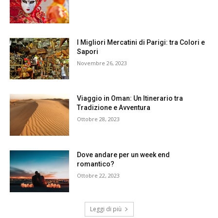
I Migliori Mercatini di Parigi: tra Colori e
Sapori
Novembre 26, 2023
Viaggio in Oman: Un Itinerario tra
Tradizione e Avventura
Ottobre 28, 2023
Dove andare per un week end
romantico?
Ottobre 22, 2023
Leggi di più