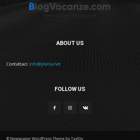
ABOUT US
Contattaci:
info@plenia.net
FOLLOW US
© Newspaper WordPress Theme by TagDiv