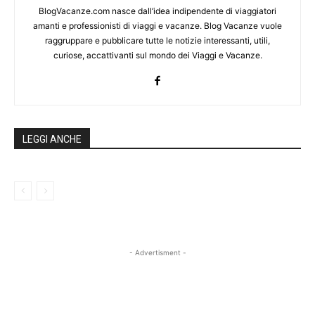
BlogVacanze.com nasce dall’idea indipendente di viaggiatori
amanti e professionisti di viaggi e vacanze. Blog Vacanze vuole
raggruppare e pubblicare tutte le notizie interessanti, utili,
curiose, accattivanti sul mondo dei Viaggi e Vacanze.
LEGGI ANCHE
- Advertisment -