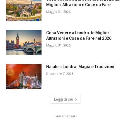
Migliori Attrazioni e Cose da Fare
Maggio 31, 2026
Cosa Vedere a Londra: le Migliori
Attrazioni e Cose da Fare nel 2026
Maggio 31, 2026
Natale a Londra: Magia e Tradizioni
Dicembre 7, 2023
Leggi di più
- Advertisment -