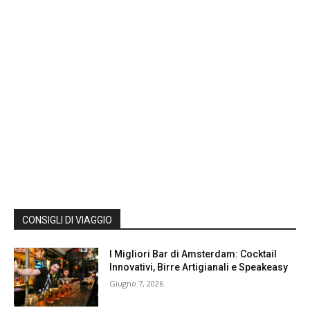
CONSIGLI DI VIAGGIO
I Migliori Bar di Amsterdam: Cocktail
Innovativi, Birre Artigianali e Speakeasy
Giugno 7, 2026