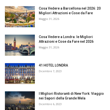
Cosa Vedere a Barcellona nel 2026: 20
Migliori Attrazioni e Cose da Fare
Maggio 31, 2026
Cosa Vedere a Londra: le Migliori
Attrazioni e Cose da Fare nel 2026
Maggio 31, 2026
41 HOTEL LONDRA
Dicembre 7, 2023
I Migliori Ristoranti di New York: Viaggio
nei Sapori della Grande Mela
Dicembre 6, 2023