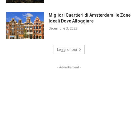
Migliori Quartieri di Amsterdam: le Zone
Ideali Dove Alloggiare
Dicembre 3, 2023
Leggi di più
- Advertisment -