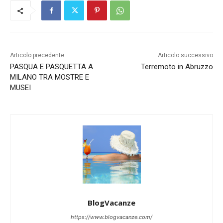
Articolo precedente
Articolo successivo
PASQUA E PASQUETTA A
Terremoto in Abruzzo
MILANO TRA MOSTRE E
MUSEI
BlogVacanze
https://www.blogvacanze.com/