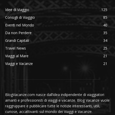
Idee di Viaggio
125
Consigli di Viaggio
85
Eventi nel Mondo
40
Da non Perdere
35
Grandi Capitali
34
Travel News
25
Viaggi al Mare
21
Viaggi e Vacanze
21
BlogVacanze.com nasce dall’idea indipendente di viaggiatori
amanti e professionisti di viaggi e vacanze. Blog Vacanze vuole
raggruppare e pubblicare tutte le notizie interessanti, utili,
curiose, accattivanti sul mondo dei Viaggi e Vacanze.