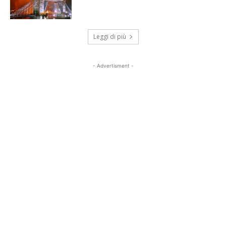
Leggi di più
- Advertisment -