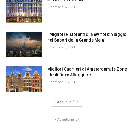
Dicembre 7, 2023
I Migliori Ristoranti di New York: Viaggio
nei Sapori della Grande Mela
Dicembre 6, 2023
Migliori Quartieri di Amsterdam: le Zone
Ideali Dove Alloggiare
Dicembre 3, 2023
Leggi di più
- Advertisment -