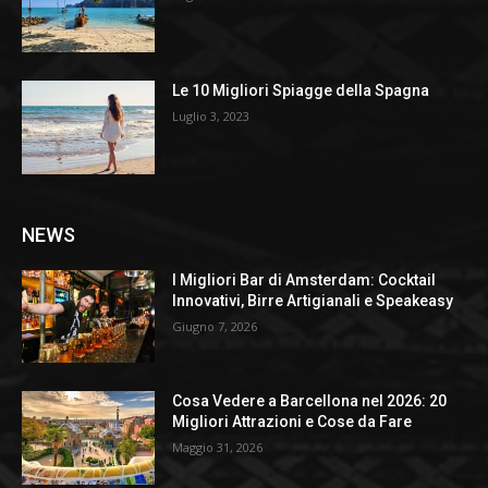
Le 10 Migliori Spiagge della Spagna
Luglio 3, 2023
NEWS
I Migliori Bar di Amsterdam: Cocktail
Innovativi, Birre Artigianali e Speakeasy
Giugno 7, 2026
Cosa Vedere a Barcellona nel 2026: 20
Migliori Attrazioni e Cose da Fare
Maggio 31, 2026