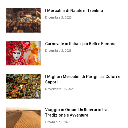
I Mercatini di Natale in Trentino
Dicembre 3, 2023
Carnevale in Italia: i più Belli e Famosi
Dicembre 3, 2023
I Migliori Mercatini di Parigi: tra Colori e
Sapori
Novembre 26, 2023
Viaggio in Oman: Un Itinerario tra
Tradizione e Avventura
Ottobre 28, 2023