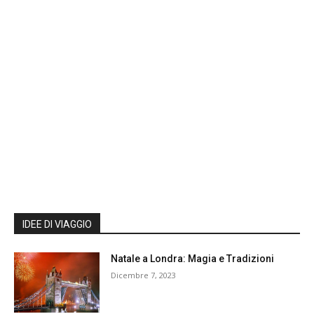
IDEE DI VIAGGIO
Natale a Londra: Magia e Tradizioni
Dicembre 7, 2023