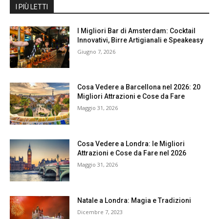
I PIÙ LETTI
I Migliori Bar di Amsterdam: Cocktail
Innovativi, Birre Artigianali e Speakeasy
Giugno 7, 2026
Cosa Vedere a Barcellona nel 2026: 20
Migliori Attrazioni e Cose da Fare
Maggio 31, 2026
Cosa Vedere a Londra: le Migliori
Attrazioni e Cose da Fare nel 2026
Maggio 31, 2026
Natale a Londra: Magia e Tradizioni
Dicembre 7, 2023