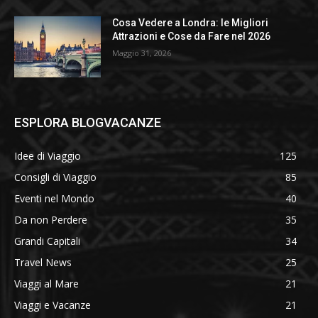
Cosa Vedere a Londra: le Migliori
Attrazioni e Cose da Fare nel 2026
Maggio 31, 2026
ESPLORA BLOGVACANZE
Idee di Viaggio
125
Consigli di Viaggio
85
Eventi nel Mondo
40
Da non Perdere
35
Grandi Capitali
34
Travel News
25
Viaggi al Mare
21
Viaggi e Vacanze
21