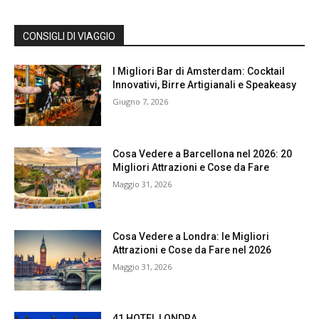
CONSIGLI DI VIAGGIO
I Migliori Bar di Amsterdam: Cocktail
Innovativi, Birre Artigianali e Speakeasy
Giugno 7, 2026
Cosa Vedere a Barcellona nel 2026: 20
Migliori Attrazioni e Cose da Fare
Maggio 31, 2026
Cosa Vedere a Londra: le Migliori
Attrazioni e Cose da Fare nel 2026
Maggio 31, 2026
41 HOTEL LONDRA