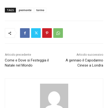
TAGS
piemonte
torino
Articolo precedente
Articolo successivo
Come e Dove si Festeggia il
A gennaio il Capodanno
Natale nel Mondo
Cinese a Londra