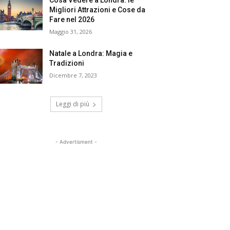
Cosa Vedere a Londra: le
Migliori Attrazioni e Cose da
Fare nel 2026
Maggio 31, 2026
Natale a Londra: Magia e
Tradizioni
Dicembre 7, 2023
Leggi di più
- Advertisment -