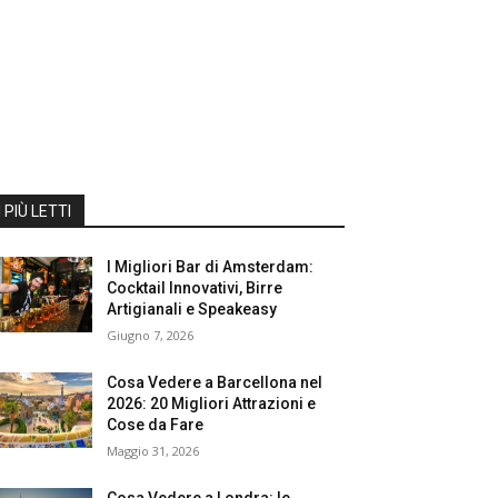
I PIÙ LETTI
I Migliori Bar di Amsterdam:
Cocktail Innovativi, Birre
Artigianali e Speakeasy
Giugno 7, 2026
Cosa Vedere a Barcellona nel
2026: 20 Migliori Attrazioni e
Cose da Fare
Maggio 31, 2026