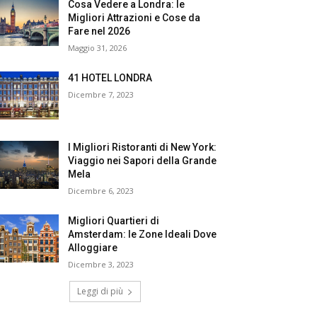
Cosa Vedere a Londra: le
Migliori Attrazioni e Cose da
Fare nel 2026
Maggio 31, 2026
41 HOTEL LONDRA
Dicembre 7, 2023
I Migliori Ristoranti di New York:
Viaggio nei Sapori della Grande
Mela
Dicembre 6, 2023
Migliori Quartieri di
Amsterdam: le Zone Ideali Dove
Alloggiare
Dicembre 3, 2023
Leggi di più