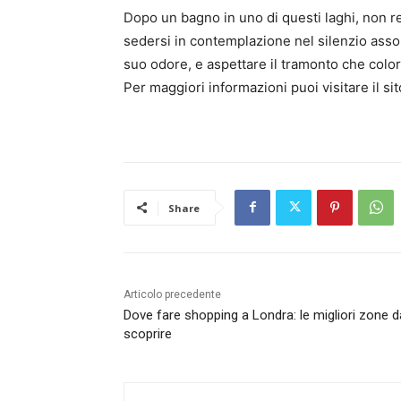
Dopo un bagno in uno di questi laghi, non re
sedersi in contemplazione nel silenzio assol
suo odore, e aspettare il tramonto che colo
Per maggiori informazioni puoi visitare il sit
Share
Articolo precedente
Dove fare shopping a Londra: le migliori zone d
scoprire