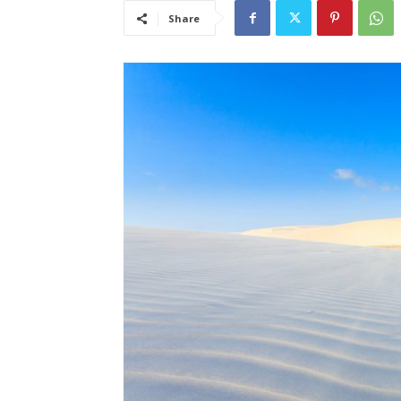
Share