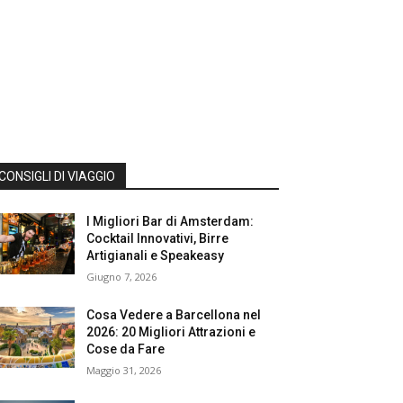
CONSIGLI DI VIAGGIO
I Migliori Bar di Amsterdam:
Cocktail Innovativi, Birre
Artigianali e Speakeasy
Giugno 7, 2026
Cosa Vedere a Barcellona nel
2026: 20 Migliori Attrazioni e
Cose da Fare
Maggio 31, 2026