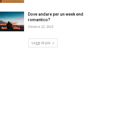
Dove andare per un week end
romantico?
Ottobre 22, 2023
Leggi di più