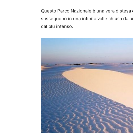
Questo Parco Nazionale è una vera distesa d
susseguono in una infinita valle chiusa da un
dal blu intenso.