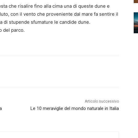
sta che risalire fino alla cima una di queste dune e
uto, con il vento che proveniente dal mare fa sentire il
ra di stupende sfumature le candide dune.
o del parco.
Articolo successivo
a
Le 10 meraviglie del mondo naturale in Italia