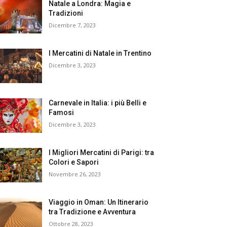
Natale a Londra: Magia e
Tradizioni
Dicembre 7, 2023
I Mercatini di Natale in Trentino
Dicembre 3, 2023
Carnevale in Italia: i più Belli e
Famosi
Dicembre 3, 2023
I Migliori Mercatini di Parigi: tra
Colori e Sapori
Novembre 26, 2023
Viaggio in Oman: Un Itinerario
tra Tradizione e Avventura
Ottobre 28, 2023