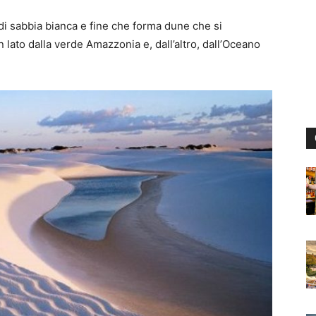
i sabbia bianca e fine che forma dune che si
 lato dalla verde Amazzonia e, dall’altro, dall’Oceano