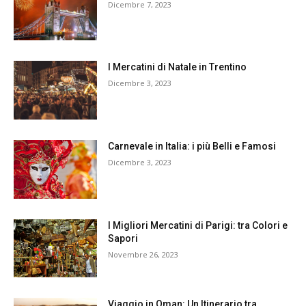
Dicembre 7, 2023
I Mercatini di Natale in Trentino
Dicembre 3, 2023
Carnevale in Italia: i più Belli e Famosi
Dicembre 3, 2023
I Migliori Mercatini di Parigi: tra Colori e
Sapori
Novembre 26, 2023
Viaggio in Oman: Un Itinerario tra