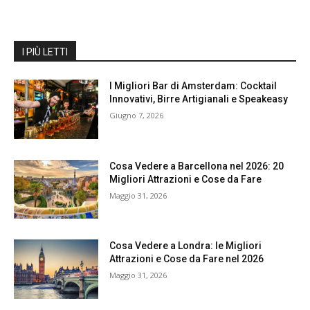
I PIÙ LETTI
I Migliori Bar di Amsterdam: Cocktail
Innovativi, Birre Artigianali e Speakeasy
Giugno 7, 2026
Cosa Vedere a Barcellona nel 2026: 20
Migliori Attrazioni e Cose da Fare
Maggio 31, 2026
Cosa Vedere a Londra: le Migliori
Attrazioni e Cose da Fare nel 2026
Maggio 31, 2026