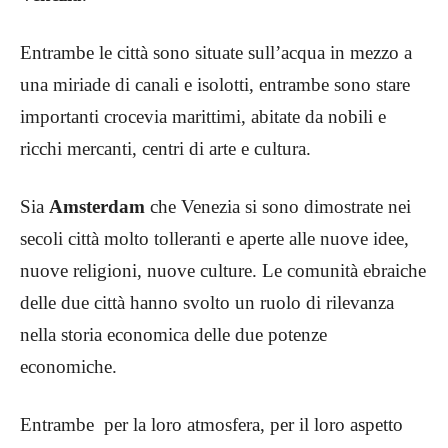
Entrambe le città sono situate sull’acqua in mezzo a
una miriade di canali e isolotti, entrambe sono stare
importanti crocevia marittimi, abitate da nobili e
ricchi mercanti, centri di arte e cultura.
Sia
Amsterdam
che Venezia si sono dimostrate nei
secoli città molto tolleranti e aperte alle nuove idee,
nuove religioni, nuove culture. Le comunità ebraiche
delle due città hanno svolto un ruolo di rilevanza
nella storia economica delle due potenze
economiche.
Entrambe per la loro atmosfera, per il loro aspetto