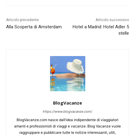
Articolo precedente
Articolo successivo
Alla Scoperta di Amsterdam
Hotel a Madrid: Hotel Adler 5
stelle
BlogVacanze
https://www.blogvacanze.com/
BlogVacanze.com nasce dall’idea indipendente di viaggiatori
amanti e professionisti di viaggi e vacanze. Blog Vacanze vuole
raggruppare e pubblicare tutte le notizie interessanti, utili,