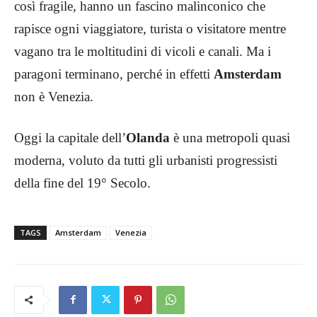
così fragile, hanno un fascino malinconico che
rapisce ogni viaggiatore, turista o visitatore mentre
vagano tra le moltitudini di vicoli e canali. Ma i
paragoni terminano, perché in effetti
Amsterdam
non è Venezia.
Oggi la capitale dell’
Olanda
è una metropoli quasi
moderna, voluto da tutti gli urbanisti progressisti
della fine del 19° Secolo.
TAGS
Amsterdam
Venezia