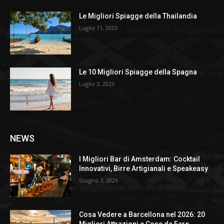
Le Migliori Spiagge della Thailandia
Luglio 11, 2023
Le 10 Migliori Spiagge della Spagna
Luglio 3, 2023
NEWS
I Migliori Bar di Amsterdam: Cocktail
Innovativi, Birre Artigianali e Speakeasy
Giugno 7, 2026
Cosa Vedere a Barcellona nel 2026: 20