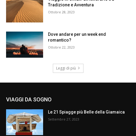
Tradizione e Avventura
Ottobre 28, 2023
Dove andare per un week end
romantico?
Ottobre 22, 2023
Leggi di più
VIAGGI DA SOGNO
Le 21 Spiagge più Belle della Giamaica
Settembre 27, 2023