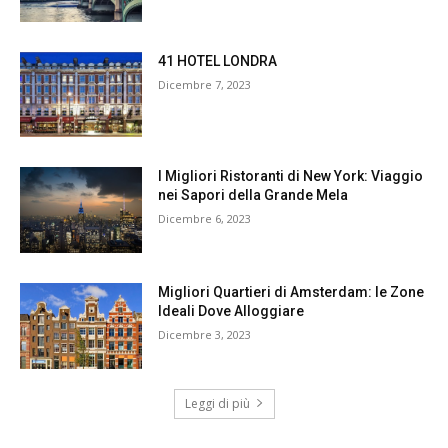
41 HOTEL LONDRA
Dicembre 7, 2023
I Migliori Ristoranti di New York: Viaggio
nei Sapori della Grande Mela
Dicembre 6, 2023
Migliori Quartieri di Amsterdam: le Zone
Ideali Dove Alloggiare
Dicembre 3, 2023
Leggi di più