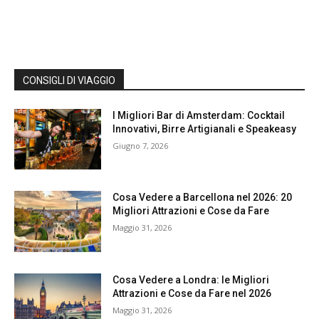
CONSIGLI DI VIAGGIO
I Migliori Bar di Amsterdam: Cocktail
Innovativi, Birre Artigianali e Speakeasy
Giugno 7, 2026
Cosa Vedere a Barcellona nel 2026: 20
Migliori Attrazioni e Cose da Fare
Maggio 31, 2026
Cosa Vedere a Londra: le Migliori
Attrazioni e Cose da Fare nel 2026
Maggio 31, 2026