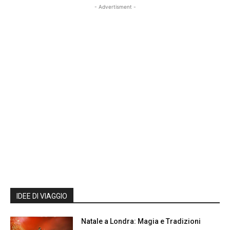
- Advertisment -
IDEE DI VIAGGIO
Natale a Londra: Magia e Tradizioni