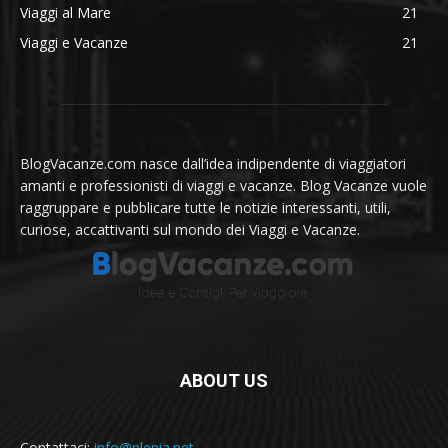
Viaggi al Mare
21
Viaggi e Vacanze
21
BlogVacanze.com nasce dall’idea indipendente di viaggiatori
amanti e professionisti di viaggi e vacanze. Blog Vacanze vuole
raggruppare e pubblicare tutte le notizie interessanti, utili,
curiose, accattivanti sul mondo dei Viaggi e Vacanze.
ABOUT US
Contattaci:
info@plenia.net