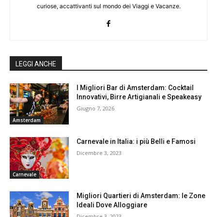
curiose, accattivanti sul mondo dei Viaggi e Vacanze.
LEGGI ANCHE
I Migliori Bar di Amsterdam: Cocktail
Innovativi, Birre Artigianali e Speakeasy
Giugno 7, 2026
Amsterdam
Carnevale in Italia: i più Belli e Famosi
Dicembre 3, 2023
Carnevale
Migliori Quartieri di Amsterdam: le Zone
Ideali Dove Alloggiare
Dicembre 3, 2023