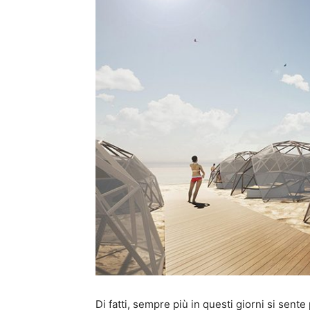
Di fatti, sempre più in questi giorni si sente