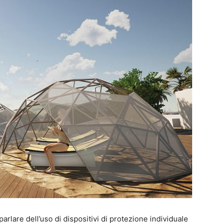
 parlare dell’uso di dispositivi di protezione individuale