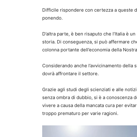
Difficile rispondere con certezza a queste
ponendo.
D’altra parte, è ben risaputo che l’Italia è 
storia. Di conseguenza, si può affermare che 
colonna portante dell’economia della Nostra 
Considerando anche l’avvicinamento della stag
dovrà affrontare il settore.
Grazie agli studi degli scienziati e alle noti
senza ombra di dubbio, si è a conoscenza dell
vivere a causa della mancata cura per evitar
troppo prematuro per varie ragioni.