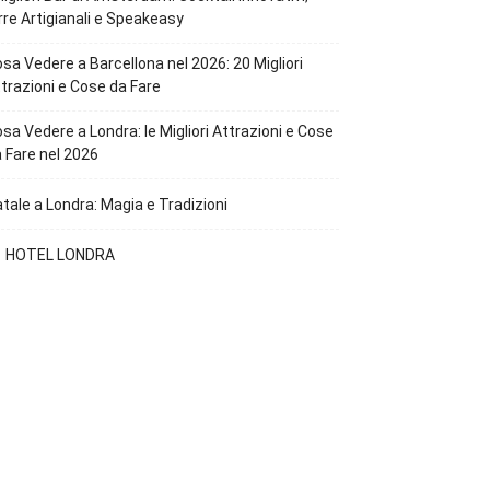
rre Artigianali e Speakeasy
sa Vedere a Barcellona nel 2026: 20 Migliori
trazioni e Cose da Fare
sa Vedere a Londra: le Migliori Attrazioni e Cose
 Fare nel 2026
tale a Londra: Magia e Tradizioni
1 HOTEL LONDRA