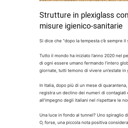
Strutture in plexiglass co
misure igienico-sanitarie
Si dice che “dopo la tempesta c’è sempre il 
Tutto il mondo ha iniziato l’anno 2020 nel pe
di ogni essere umano fermando l’intero glob
giornate, tutti temono di vivere un’estate in
In Italia, dopo più di un mese di quarantena,
registra un declino dei numeri di contagiati
all’impegno degli italiani nel rispettare le
Una luce in fondo al tunnel? Uno spiraglio di
O, forse, una piccola nota positiva consider