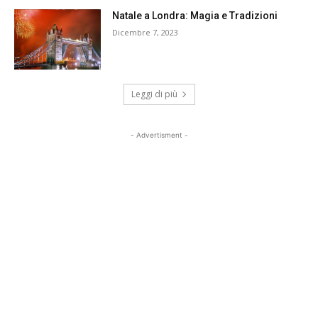
Natale a Londra: Magia e Tradizioni
Dicembre 7, 2023
Leggi di più
- Advertisment -