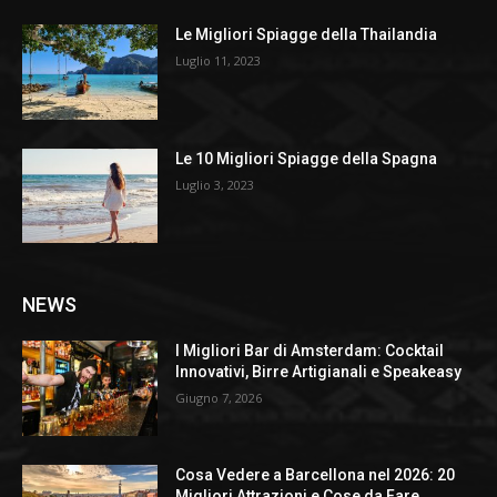
Le Migliori Spiagge della Thailandia
Luglio 11, 2023
Le 10 Migliori Spiagge della Spagna
Luglio 3, 2023
NEWS
I Migliori Bar di Amsterdam: Cocktail
Innovativi, Birre Artigianali e Speakeasy
Giugno 7, 2026
Cosa Vedere a Barcellona nel 2026: 20
Migliori Attrazioni e Cose da Fare