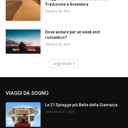
Tradizione e Avventura
Ottobre 28, 2023
Dove andare per un week end
romantico?
Ottobre 22, 2023
Leggi di più
VIAGGI DA SOGNO
Le 21 Spiagge più Belle della Giamaica
Settembre 27, 2023