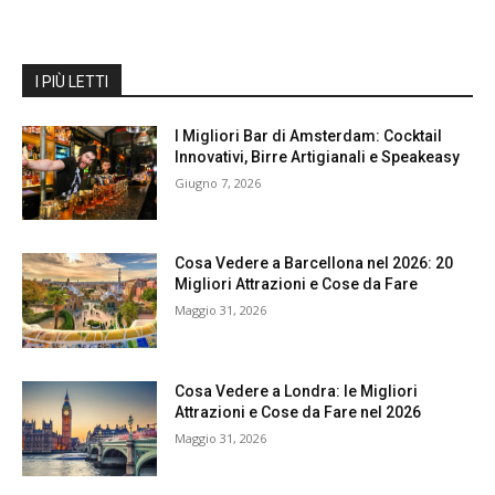
I PIÙ LETTI
I Migliori Bar di Amsterdam: Cocktail
Innovativi, Birre Artigianali e Speakeasy
Giugno 7, 2026
Cosa Vedere a Barcellona nel 2026: 20
Migliori Attrazioni e Cose da Fare
Maggio 31, 2026
Cosa Vedere a Londra: le Migliori
Attrazioni e Cose da Fare nel 2026
Maggio 31, 2026