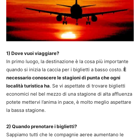
1) Dove vuoi viaggiare?
In primo luogo, la destinazione è la cosa più importante
quando si inizia la caccia per i biglietti a basso costo.
È
necessario conoscere le stagioni di punta che ogni
località turistica ha
. Se vi aspettate di trovare biglietti
economici nel bel mezzo di una stagione di alta affluenza
potete mettervi l’anima in pace, è molto meglio aspettare
la bassa stagione.
2) Quando prenotare i biglietti?
Sappiamo tutti che le compagnie aeree aumentano le