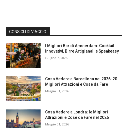
CONSIGLI DI VIAGGIO
I Migliori Bar di Amsterdam: Cocktail
Innovativi, Birre Artigianali e Speakeasy
Giugno 7, 2026
Cosa Vedere a Barcellona nel 2026: 20
Migliori Attrazioni e Cose da Fare
Maggio 31, 2026
Cosa Vedere a Londra: le Migliori
Attrazioni e Cose da Fare nel 2026
Maggio 31, 2026