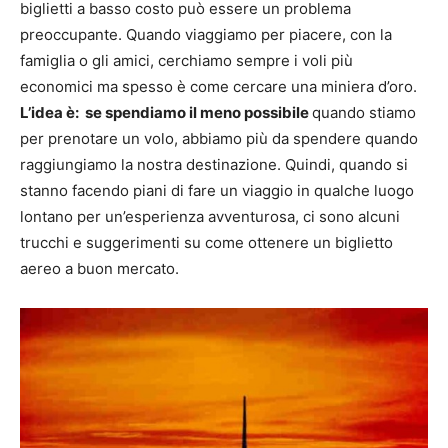
biglietti a basso costo può essere un problema
preoccupante. Quando viaggiamo per piacere, con la
famiglia o gli amici, cerchiamo sempre i voli più
economici ma spesso è come cercare una miniera d’oro.
L’idea è: se spendiamo il meno possibile
quando stiamo
per prenotare un volo, abbiamo più da spendere quando
raggiungiamo la nostra destinazione. Quindi, quando si
stanno facendo piani di fare un viaggio in qualche luogo
lontano per un’esperienza avventurosa, ci sono alcuni
trucchi e suggerimenti su come ottenere un biglietto
aereo a buon mercato.