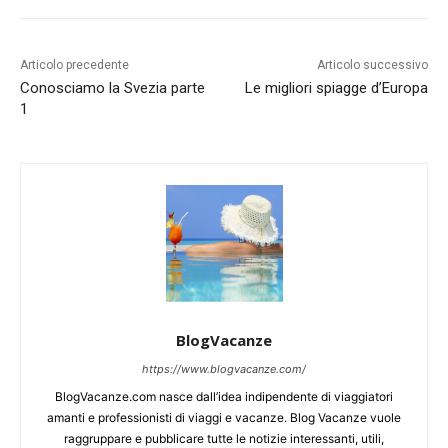
Articolo precedente
Articolo successivo
Conosciamo la Svezia parte
Le migliori spiagge d’Europa
1
BlogVacanze
https://www.blogvacanze.com/
BlogVacanze.com nasce dall’idea indipendente di viaggiatori
amanti e professionisti di viaggi e vacanze. Blog Vacanze vuole
raggruppare e pubblicare tutte le notizie interessanti, utili,