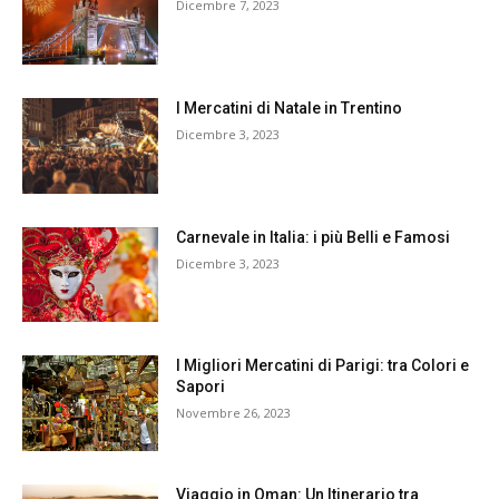
Dicembre 7, 2023
I Mercatini di Natale in Trentino
Dicembre 3, 2023
Carnevale in Italia: i più Belli e Famosi
Dicembre 3, 2023
I Migliori Mercatini di Parigi: tra Colori e
Sapori
Novembre 26, 2023
Viaggio in Oman: Un Itinerario tra