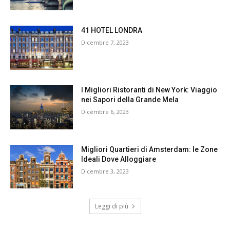
41 HOTEL LONDRA
Dicembre 7, 2023
I Migliori Ristoranti di New York: Viaggio
nei Sapori della Grande Mela
Dicembre 6, 2023
Migliori Quartieri di Amsterdam: le Zone
Ideali Dove Alloggiare
Dicembre 3, 2023
Leggi di più