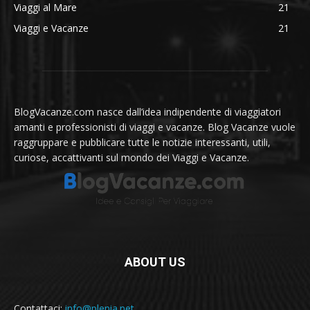
Viaggi al Mare
21
Viaggi e Vacanze
21
BlogVacanze.com nasce dall’idea indipendente di viaggiatori
amanti e professionisti di viaggi e vacanze. Blog Vacanze vuole
raggruppare e pubblicare tutte le notizie interessanti, utili,
curiose, accattivanti sul mondo dei Viaggi e Vacanze.
ABOUT US
Contattaci:
info@plenia.net