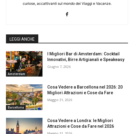
curiose, accattivanti sul mondo dei Viaggi e Vacanze.
LEGGI ANCHE
I Migliori Bar di Amsterdam: Cocktail
Innovativi, Birre Artigianali e Speakeasy
Giugno 7, 2026
Amsterdam
Cosa Vedere a Barcellona nel 2026: 20
Migliori Attrazioni e Cose da Fare
Maggio 31, 2026
Barcellona
Cosa Vedere a Londra: le Migliori
Attrazioni e Cose da Fare nel 2026
Maggio 31, 2026