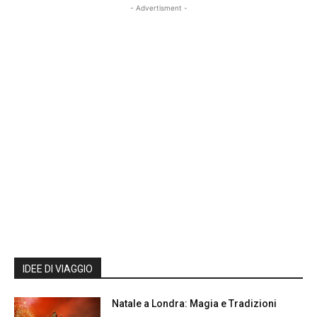
- Advertisment -
IDEE DI VIAGGIO
Natale a Londra: Magia e Tradizioni