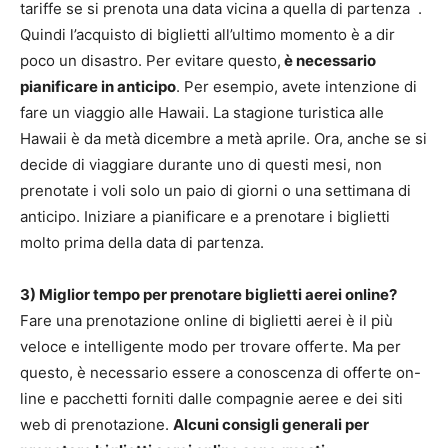
tariffe se si prenota una data vicina a quella di partenza .
Quindi l’acquisto di biglietti all’ultimo momento è a dir
poco un disastro. Per evitare questo,
è necessario
pianificare in anticipo
. Per esempio, avete intenzione di
fare un viaggio alle Hawaii. La stagione turistica alle
Hawaii è da metà dicembre a metà aprile. Ora, anche se si
decide di viaggiare durante uno di questi mesi, non
prenotate i voli solo un paio di giorni o una settimana di
anticipo. Iniziare a pianificare e a prenotare i biglietti
molto prima della data di partenza.
3) Miglior tempo per prenotare biglietti aerei online?
Fare una prenotazione online di biglietti aerei è il più
veloce e intelligente modo per trovare offerte. Ma per
questo, è necessario essere a conoscenza di offerte on-
line e pacchetti forniti dalle compagnie aeree e dei siti
web di prenotazione.
Alcuni consigli generali per