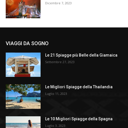
Dicembre 7, 2023
VIAGGI DA SOGNO
Le 21 Spiagge più Belle della Giamaica
Settembre 27, 2023
Le Migliori Spiagge della Thailandia
Luglio 11, 2023
Le 10 Migliori Spiagge della Spagna
Luglio 3, 2023