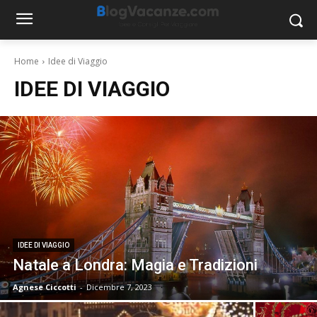
Home
Idee di Viaggio
IDEE DI VIAGGIO
IDEE DI VIAGGIO
Natale a Londra: Magia e Tradizioni
Agnese Ciccotti
-
Dicembre 7, 2023