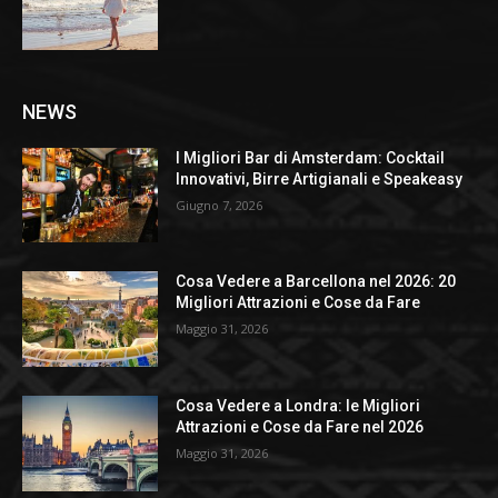
NEWS
I Migliori Bar di Amsterdam: Cocktail
Innovativi, Birre Artigianali e Speakeasy
Giugno 7, 2026
Cosa Vedere a Barcellona nel 2026: 20
Migliori Attrazioni e Cose da Fare
Maggio 31, 2026
Cosa Vedere a Londra: le Migliori
Attrazioni e Cose da Fare nel 2026
Maggio 31, 2026