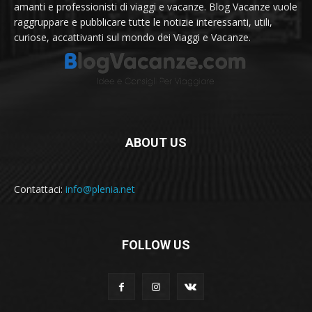
amanti e professionisti di viaggi e vacanze. Blog Vacanze vuole
raggruppare e pubblicare tutte le notizie interessanti, utili,
curiose, accattivanti sul mondo dei Viaggi e Vacanze.
ABOUT US
Contattaci:
info@plenia.net
FOLLOW US