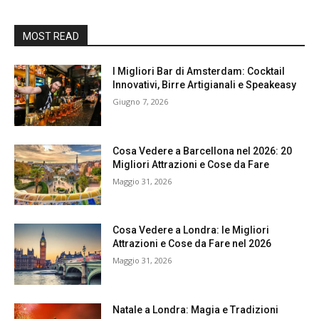
MOST READ
I Migliori Bar di Amsterdam: Cocktail
Innovativi, Birre Artigianali e Speakeasy
Giugno 7, 2026
Cosa Vedere a Barcellona nel 2026: 20
Migliori Attrazioni e Cose da Fare
Maggio 31, 2026
Cosa Vedere a Londra: le Migliori
Attrazioni e Cose da Fare nel 2026
Maggio 31, 2026
Natale a Londra: Magia e Tradizioni