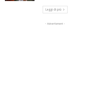
Leggi di più
- Advertisment -