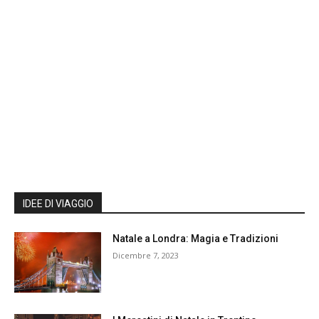
IDEE DI VIAGGIO
Natale a Londra: Magia e Tradizioni
Dicembre 7, 2023