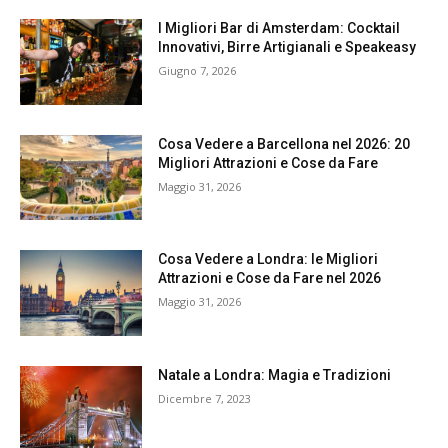
I Migliori Bar di Amsterdam: Cocktail
Innovativi, Birre Artigianali e Speakeasy
Giugno 7, 2026
Cosa Vedere a Barcellona nel 2026: 20
Migliori Attrazioni e Cose da Fare
Maggio 31, 2026
Cosa Vedere a Londra: le Migliori
Attrazioni e Cose da Fare nel 2026
Maggio 31, 2026
Natale a Londra: Magia e Tradizioni
Dicembre 7, 2023