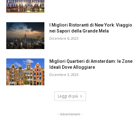
I Migliori Ristoranti di New York: Viaggio
nei Sapori della Grande Mela
Dicembre 6, 2023
Migliori Quartieri di Amsterdam: le Zone
Ideali Dove Alloggiare
Dicembre 3, 2023
Leggi di più
- Advertisment -