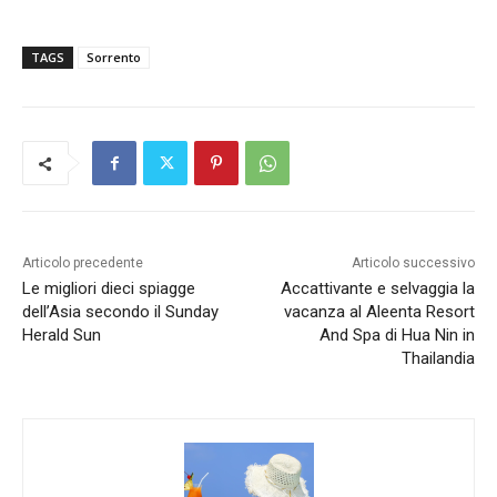
TAGS
Sorrento
Articolo precedente
Articolo successivo
Le migliori dieci spiagge
Accattivante e selvaggia la
dell’Asia secondo il Sunday
vacanza al Aleenta Resort
Herald Sun
And Spa di Hua Nin in
Thailandia