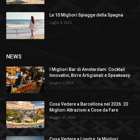
Le 10 Migliori Spiagge della Spagna
Luglio 3, 2023
NEWS
I Migliori Bar di Amsterdam: Cocktail
Innovativi, Birre Artigianali e Speakeasy
Giugno 7, 2026
Cosa Vedere a Barcellona nel 2026: 20
Migliori Attrazioni e Cose da Fare
Maggio 31, 2026
Cosa Vedere a Londra: le Migliori