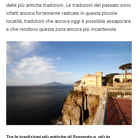
dalle più antiche tradizioni. Le tradizioni del passato sono
infatti ancora fortemente radicate in questa piccola
località, tradizioni che ancora oggi è possibile assaporare
e che rendono questa zona ancora più incantevole.
Tra le tradizioni più antiche di Sorrento e, più in