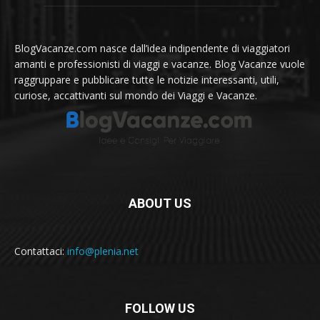
BlogVacanze.com nasce dall’idea indipendente di viaggiatori
amanti e professionisti di viaggi e vacanze. Blog Vacanze vuole
raggruppare e pubblicare tutte le notizie interessanti, utili,
curiose, accattivanti sul mondo dei Viaggi e Vacanze.
ABOUT US
Contattaci:
info@plenia.net
FOLLOW US