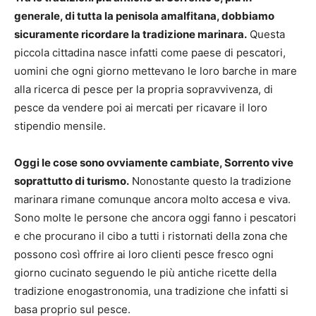
generale, di tutta la penisola amalfitana, dobbiamo
sicuramente ricordare la tradizione marinara.
Questa
piccola cittadina nasce infatti come paese di pescatori,
uomini che ogni giorno mettevano le loro barche in mare
alla ricerca di pesce per la propria sopravvivenza, di
pesce da vendere poi ai mercati per ricavare il loro
stipendio mensile.
Oggi le cose sono ovviamente cambiate, Sorrento vive
soprattutto di turismo.
Nonostante questo la tradizione
marinara rimane comunque ancora molto accesa e viva.
Sono molte le persone che ancora oggi fanno i pescatori
e che procurano il cibo a tutti i ristornati della zona che
possono così offrire ai loro clienti pesce fresco ogni
giorno cucinato seguendo le più antiche ricette della
tradizione enogastronomia, una tradizione che infatti si
basa proprio sul pesce.