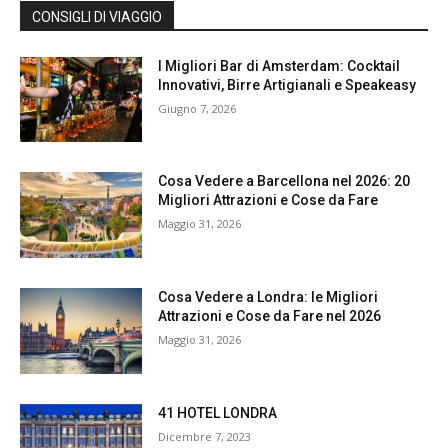
CONSIGLI DI VIAGGIO
I Migliori Bar di Amsterdam: Cocktail
Innovativi, Birre Artigianali e Speakeasy
Giugno 7, 2026
Cosa Vedere a Barcellona nel 2026: 20
Migliori Attrazioni e Cose da Fare
Maggio 31, 2026
Cosa Vedere a Londra: le Migliori
Attrazioni e Cose da Fare nel 2026
Maggio 31, 2026
41 HOTEL LONDRA
Dicembre 7, 2023