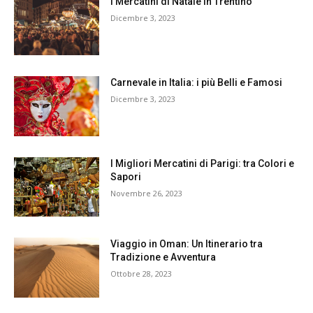
I Mercatini di Natale in Trentino
Dicembre 3, 2023
Carnevale in Italia: i più Belli e Famosi
Dicembre 3, 2023
I Migliori Mercatini di Parigi: tra Colori e
Sapori
Novembre 26, 2023
Viaggio in Oman: Un Itinerario tra
Tradizione e Avventura
Ottobre 28, 2023