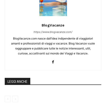
BlogVacanze
https://www.blogvacanze.com/
BlogVacanze.com nasce dall’idea indipendente di viaggiatori
amanti e professionisti di viaggi e vacanze. Blog Vacanze vuole
raggruppare e pubblicare tutte le notizie interessanti, utili,
curiose, accattivanti sul mondo dei Viaggi e Vacanze.
LEGGI ANCHE