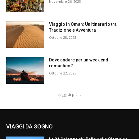
Novembre 26, 2023
Viaggio in Oman: Un Itinerario tra
Tradizione e Avventura
Ottobre 28, 2023
Dove andare per un week end
romantico?
Ottobre 22, 2023
Leggi di più
VIAGGI DA SOGNO