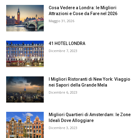
Cosa Vedere a Londra: le Migliori
Attrazioni e Cose da Fare nel 2026
Maggio 31, 2026
41 HOTEL LONDRA
Dicembre 7, 2023
I Migliori Ristoranti di New York: Viaggio
nei Sapori della Grande Mela
Dicembre 6, 2023
Migliori Quartieri di Amsterdam: le Zone
Ideali Dove Alloggiare
Dicembre 3, 2023