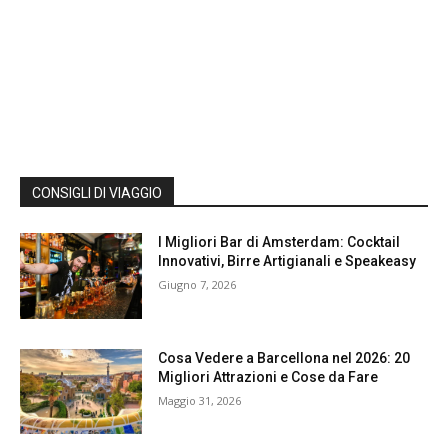
CONSIGLI DI VIAGGIO
I Migliori Bar di Amsterdam: Cocktail
Innovativi, Birre Artigianali e Speakeasy
Giugno 7, 2026
Cosa Vedere a Barcellona nel 2026: 20
Migliori Attrazioni e Cose da Fare
Maggio 31, 2026