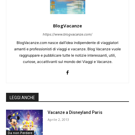
BlogVacanze
https://www.blogvacanze.com/
BlogVacanze.com nasce dall’idea indipendente di viaggiatori
amanti e professionisti di viaggi e vacanze. Blog Vacanze vuole
raggruppare e pubblicare tutte le notizie interessanti, utili,
curiose, accattivanti sul mondo dei Viaggi e Vacanze.
LEGGI ANCHE
Vacanze a Disneyland Paris
Aprile 2, 2013
Da non Perdere