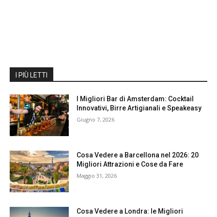
I PIÙ LETTI
I Migliori Bar di Amsterdam: Cocktail
Innovativi, Birre Artigianali e Speakeasy
Giugno 7, 2026
Cosa Vedere a Barcellona nel 2026: 20
Migliori Attrazioni e Cose da Fare
Maggio 31, 2026
Cosa Vedere a Londra: le Migliori