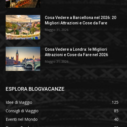
Cosa Vedere a Barcellona nel 2026: 20
Migliori Attrazioni e Cose da Fare
Maggio 31, 2026
Cosa Vedere a Londra: le Migliori
Attrazioni e Cose da Fare nel 2026
Maggio 31, 2026
ESPLORA BLOGVACANZE
Idee di Viaggio
125
Consigli di Viaggio
85
Eventi nel Mondo
40