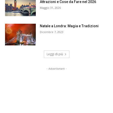
Attrazioni e Cose da Fare nel 2026
Maggio 31, 2026
Natale a Londra: Magia e Tradizioni
Dicembre 7, 2023
Leggi di più
- Advertisment -