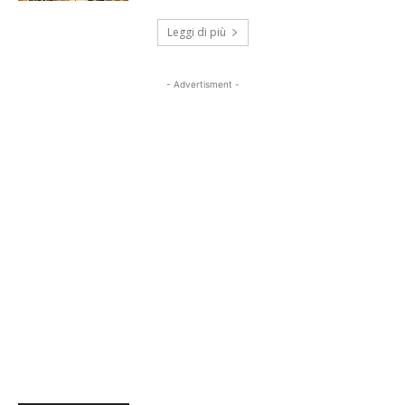
Leggi di più
- Advertisment -