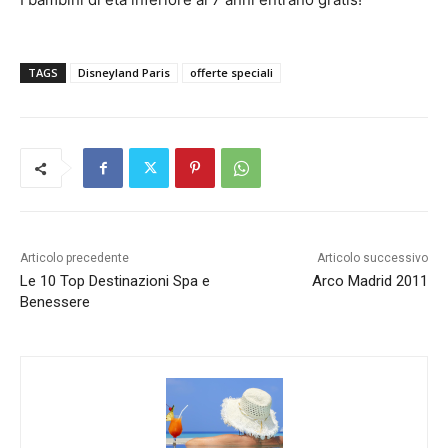
TAGS
Disneyland Paris
offerte speciali
Articolo precedente
Articolo successivo
Le 10 Top Destinazioni Spa e
Arco Madrid 2011
Benessere