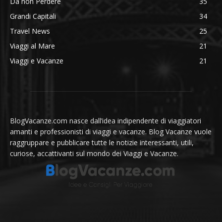
Da non Perdere
35
Grandi Capitali
34
Travel News
25
Viaggi al Mare
21
Viaggi e Vacanze
21
BlogVacanze.com nasce dall’idea indipendente di viaggiatori
amanti e professionisti di viaggi e vacanze. Blog Vacanze vuole
raggruppare e pubblicare tutte le notizie interessanti, utili,
curiose, accattivanti sul mondo dei Viaggi e Vacanze.