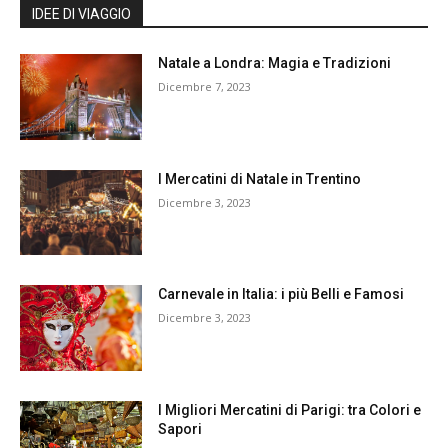
IDEE DI VIAGGIO
Natale a Londra: Magia e Tradizioni
Dicembre 7, 2023
I Mercatini di Natale in Trentino
Dicembre 3, 2023
Carnevale in Italia: i più Belli e Famosi
Dicembre 3, 2023
I Migliori Mercatini di Parigi: tra Colori e
Sapori