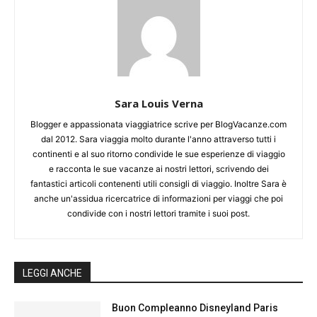
Sara Louis Verna
Blogger e appassionata viaggiatrice scrive per BlogVacanze.com
dal 2012. Sara viaggia molto durante l'anno attraverso tutti i
continenti e al suo ritorno condivide le sue esperienze di viaggio
e racconta le sue vacanze ai nostri lettori, scrivendo dei
fantastici articoli contenenti utili consigli di viaggio. Inoltre Sara è
anche un'assidua ricercatrice di informazioni per viaggi che poi
condivide con i nostri lettori tramite i suoi post.
LEGGI ANCHE
Buon Compleanno Disneyland Paris