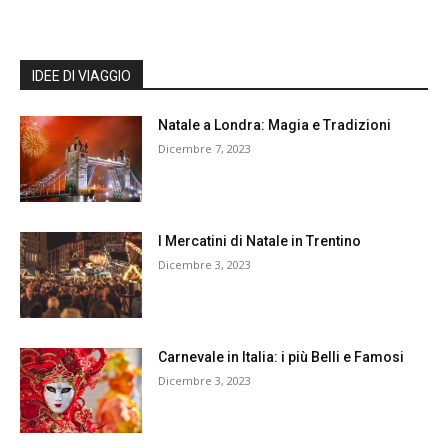
IDEE DI VIAGGIO
Natale a Londra: Magia e Tradizioni
Dicembre 7, 2023
I Mercatini di Natale in Trentino
Dicembre 3, 2023
Carnevale in Italia: i più Belli e Famosi
Dicembre 3, 2023