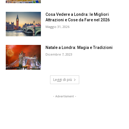
Cosa Vedere a Londra: le Migliori
Attrazioni e Cose da Fare nel 2026
Maggio 31, 2026
Natale a Londra: Magia e Tradizioni
Dicembre 7, 2023
Leggi di più
- Advertisment -