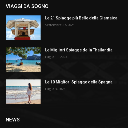
VIAGGI DA SOGNO
Le 21 Spiagge più Belle della Giamaica
Settembre 27, 2023
Le Migliori Spiagge della Thailandia
Luglio 11, 2023
Le 10 Migliori Spiagge della Spagna
Luglio 3, 2023
NEWS