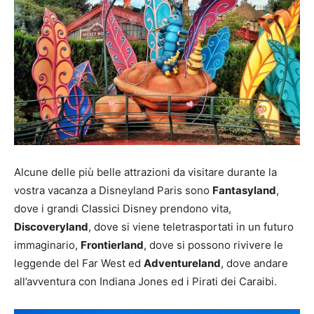
Alcune delle più belle attrazioni da visitare durante la
vostra vacanza a Disneyland Paris sono
Fantasyland
,
dove i grandi Classici Disney prendono vita,
Discoveryland
, dove si viene teletrasportati in un futuro
immaginario,
Frontierland
, dove si possono rivivere le
leggende del Far West ed
Adventureland
, dove andare
all’avventura con Indiana Jones ed i Pirati dei Caraibi.