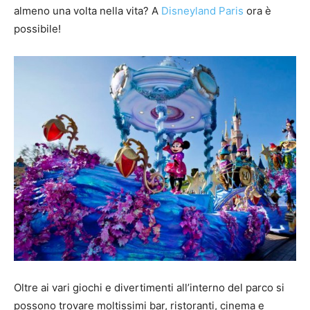
almeno una volta nella vita? A
Disneyland Paris
ora è
possibile!
Oltre ai vari giochi e divertimenti all’interno del parco si
possono trovare moltissimi bar, ristoranti, cinema e