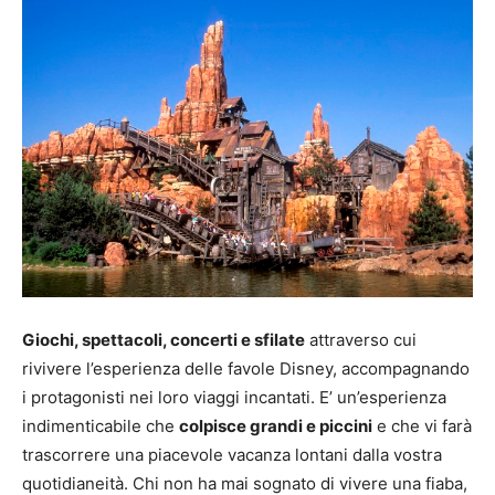
Giochi, spettacoli, concerti e sfilate
attraverso cui
rivivere l’esperienza delle favole Disney, accompagnando
i protagonisti nei loro viaggi incantati. E’ un’esperienza
indimenticabile che
colpisce grandi e piccini
e che vi farà
trascorrere una piacevole vacanza lontani dalla vostra
quotidianeità. Chi non ha mai sognato di vivere una fiaba,