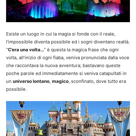
Esiste un luogo in cui la magia si fonde con il reale,
l’impossibile diventa possibile ed i sogni diventano realtà.
“
C’era una volta…
” è questa la magica frase che ogni
volta, all’inizio di ogni fiaba, veniva pronunciata dalla voce
che raccontava la nuova avventura; bastavano queste
poche parole ed immediatamente si veniva catapultati in
un
universo lontano
,
magico
, sconfinato, dove tutto era
possibile.