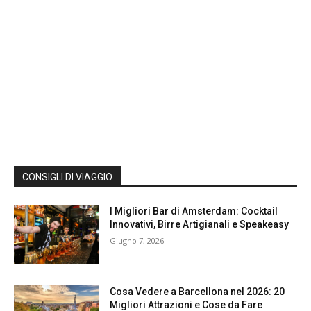
CONSIGLI DI VIAGGIO
I Migliori Bar di Amsterdam: Cocktail
Innovativi, Birre Artigianali e Speakeasy
Giugno 7, 2026
Cosa Vedere a Barcellona nel 2026: 20
Migliori Attrazioni e Cose da Fare