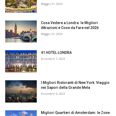
Maggio 31, 2026
Cosa Vedere a Londra: le Migliori
Attrazioni e Cose da Fare nel 2026
Maggio 31, 2026
41 HOTEL LONDRA
Dicembre 7, 2023
I Migliori Ristoranti di New York: Viaggio
nei Sapori della Grande Mela
Dicembre 6, 2023
Migliori Quartieri di Amsterdam: le Zone