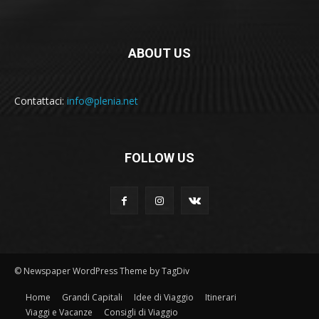
ABOUT US
Contattaci:
info@plenia.net
FOLLOW US
© Newspaper WordPress Theme by TagDiv
Home
Grandi Capitali
Idee di Viaggio
Itinerari
Viaggi e Vacanze
Consigli di Viaggio