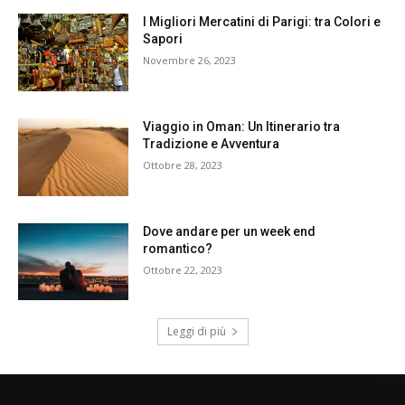
I Migliori Mercatini di Parigi: tra Colori e
Sapori
Novembre 26, 2023
Viaggio in Oman: Un Itinerario tra
Tradizione e Avventura
Ottobre 28, 2023
Dove andare per un week end
romantico?
Ottobre 22, 2023
Leggi di più