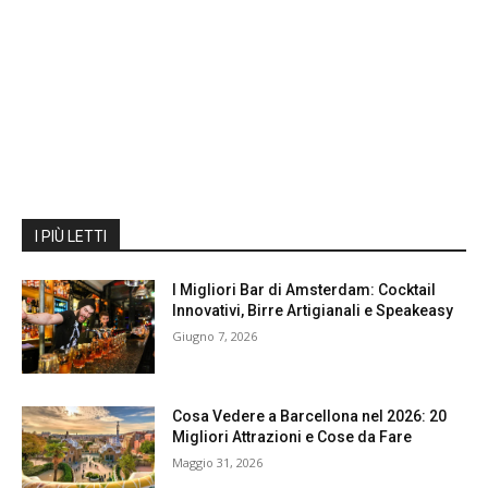
I PIÙ LETTI
I Migliori Bar di Amsterdam: Cocktail
Innovativi, Birre Artigianali e Speakeasy
Giugno 7, 2026
Cosa Vedere a Barcellona nel 2026: 20
Migliori Attrazioni e Cose da Fare
Maggio 31, 2026