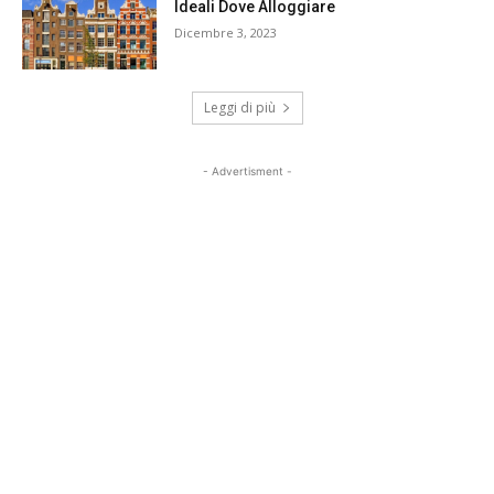
Ideali Dove Alloggiare
Dicembre 3, 2023
Leggi di più
- Advertisment -